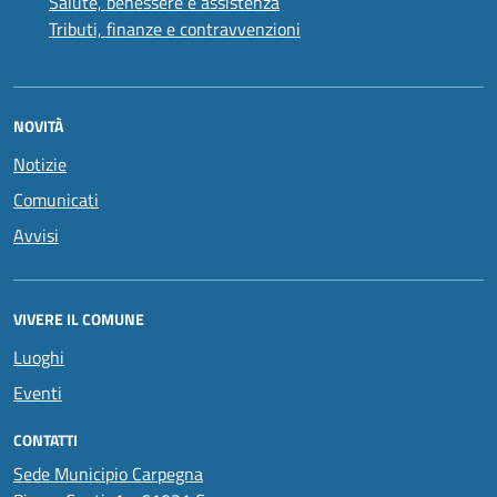
Salute, benessere e assistenza
Tributi, finanze e contravvenzioni
NOVITÀ
Notizie
Comunicati
Avvisi
VIVERE IL COMUNE
Luoghi
Eventi
CONTATTI
Sede Municipio Carpegna