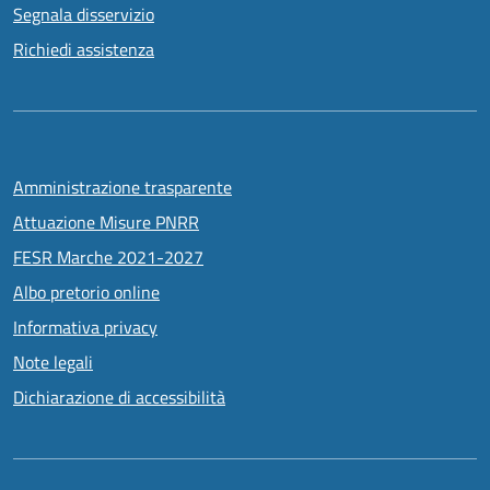
Segnala disservizio
Richiedi assistenza
Amministrazione trasparente
Attuazione Misure PNRR
FESR Marche 2021-2027
Albo pretorio online
Informativa privacy
Note legali
Dichiarazione di accessibilità