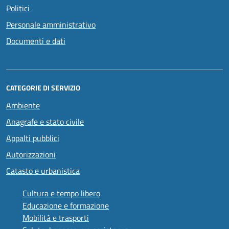
Politici
Personale amministrativo
Documenti e dati
CATEGORIE DI SERVIZIO
Ambiente
Anagrafe e stato civile
Appalti pubblici
Autorizzazioni
Catasto e urbanistica
Cultura e tempo libero
Educazione e formazione
Mobilità e trasporti