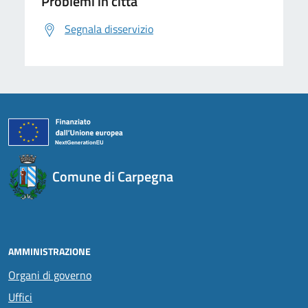
Problemi in città
Segnala disservizio
Comune di Carpegna
AMMINISTRAZIONE
Organi di governo
Uffici