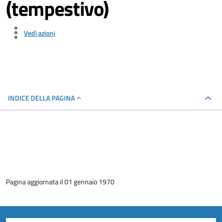
(tempestivo)
Vedi azioni
INDICE DELLA PAGINA
Pagina aggiornata il 01 gennaio 1970