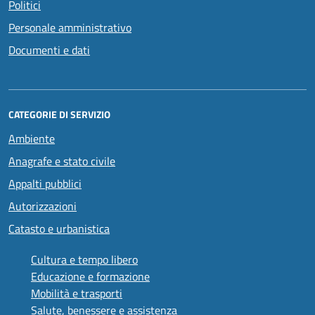
Politici
Personale amministrativo
Documenti e dati
CATEGORIE DI SERVIZIO
Ambiente
Anagrafe e stato civile
Appalti pubblici
Autorizzazioni
Catasto e urbanistica
Cultura e tempo libero
Educazione e formazione
Mobilità e trasporti
Salute, benessere e assistenza