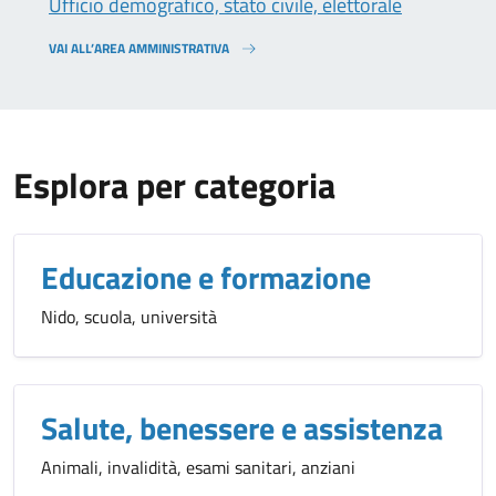
Ufficio demografico, stato civile, elettorale
VAI ALL’AREA AMMINISTRATIVA
Esplora per categoria
Educazione e formazione
Nido, scuola, università
Salute, benessere e assistenza
Animali, invalidità, esami sanitari, anziani