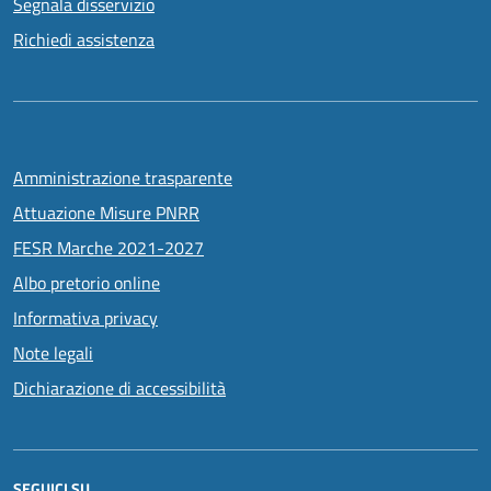
Segnala disservizio
Richiedi assistenza
Amministrazione trasparente
Attuazione Misure PNRR
FESR Marche 2021-2027
Albo pretorio online
Informativa privacy
Note legali
Dichiarazione di accessibilità
SEGUICI SU