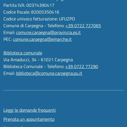
Partita IVA: 00374390417
Codice fiscale: 82005350416
Codice univoco fatturazione: UFUZPO
Comune di Carpegna - Telefono:
+39 0722 727065
Email:
comune.carpegna@provincia.ps.it
PEC:
comune.carpegna@emarche.it
Biblioteca comunale
Via Amaducci, 34 - 61021 Carpegna
Biblioteca Comunale - Telefono:
+39 0722 77290
Email:
biblioteca@comune.carpegna.pu.it
Leggi le domande frequenti
Prenota un appuntamento