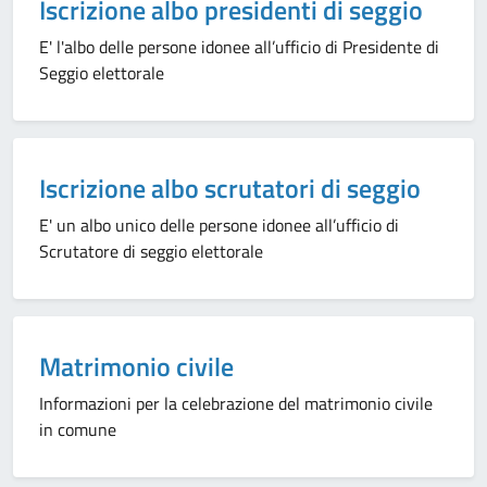
Iscrizione albo presidenti di seggio
E' l'albo delle persone idonee all’ufficio di Presidente di
Seggio elettorale
Categoria:
Iscrizione albo scrutatori di seggio
E' un albo unico delle persone idonee all’ufficio di
Scrutatore di seggio elettorale
Categoria:
Matrimonio civile
Informazioni per la celebrazione del matrimonio civile
in comune