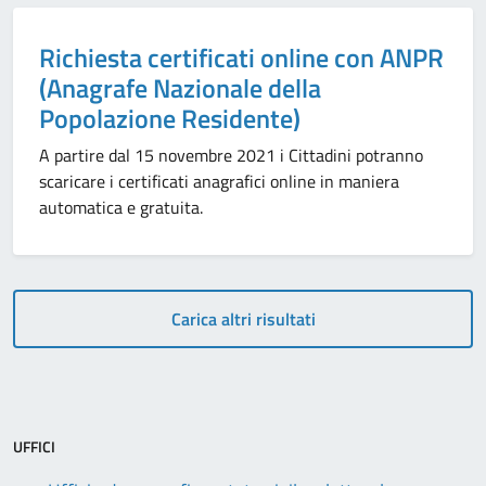
Categoria:
Richiesta certificati online con ANPR
(Anagrafe Nazionale della
Popolazione Residente)
A partire dal 15 novembre 2021 i Cittadini potranno
scaricare i certificati anagrafici online in maniera
automatica e gratuita.
Carica altri risultati
UFFICI