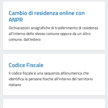
Categoria:
Cambio di residenza online con
ANPR
Dichiarazioni anagrafiche di trasferimento di residenza
all'interno dello stesso comune oppure da un altro
comune, dall’estero
Categoria:
Codice Fiscale
Il codice fiscale è una sequenza alfanumerica che
identifica le persone fisiche all'interno del territorio
italiano
Categoria: