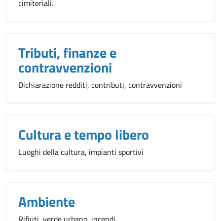
cimiteriali.
Tributi, finanze e
contravvenzioni
Dichiarazione redditi, contributi, contravvenzioni
Cultura e tempo libero
Luoghi della cultura, impianti sportivi
Ambiente
Rifiuti, verde urbano, incendi