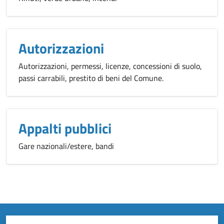
Autorizzazioni
Autorizzazioni, permessi, licenze, concessioni di suolo,
passi carrabili, prestito di beni del Comune.
Appalti pubblici
Gare nazionali/estere, bandi