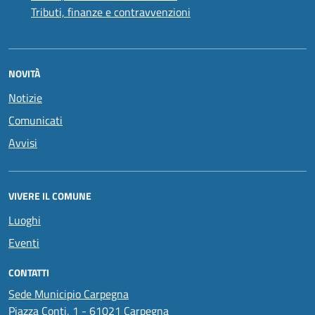
Tributi, finanze e contravvenzioni
NOVITÀ
Notizie
Comunicati
Avvisi
VIVERE IL COMUNE
Luoghi
Eventi
CONTATTI
Sede Municipio Carpegna
Piazza Conti, 1 - 61021 Carpegna