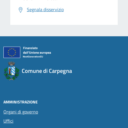
Segnala disservizio
Comune di Carpegna
AMMINISTRAZIONE
Organi di governo
Uffici