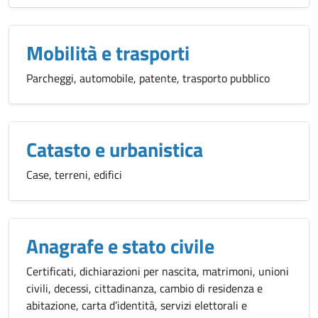
Mobilità e trasporti
Parcheggi, automobile, patente, trasporto pubblico
Catasto e urbanistica
Case, terreni, edifici
Anagrafe e stato civile
Certificati, dichiarazioni per nascita, matrimoni, unioni
civili, decessi, cittadinanza, cambio di residenza e
abitazione, carta d’identità, servizi elettorali e