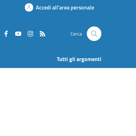
Accedi all'area personale
Cerca
Tutti gli argomenti