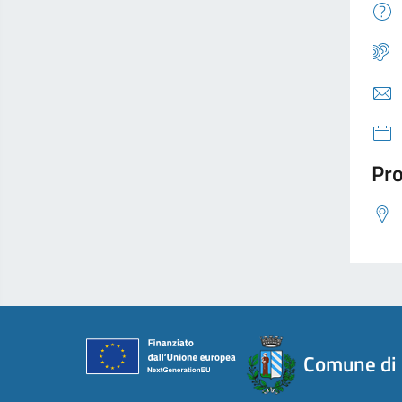
Pro
Comune di