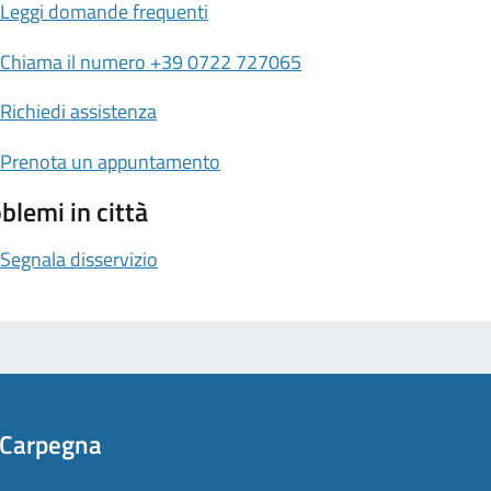
Leggi domande frequenti
Chiama il numero +39 0722 727065
Richiedi assistenza
Prenota un appuntamento
blemi in città
Segnala disservizio
 Carpegna