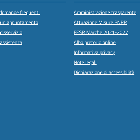
 domande frequenti
Amministrazione trasparente
 un appuntamento
Attuazione Misure PNRR
disservizio
FESR Marche 2021-2027
 assistenza
Albo pretorio online
Informativa privacy
Note legali
Dichiarazione di accessibilità