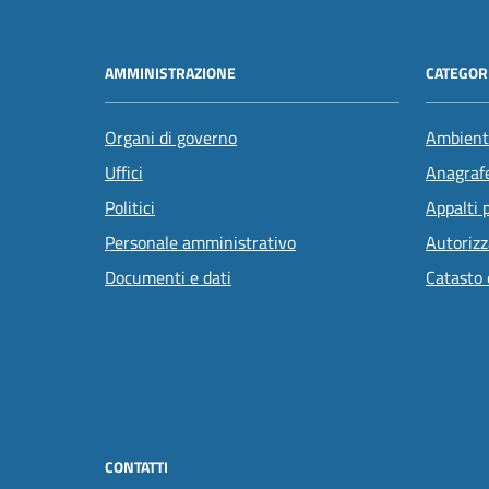
AMMINISTRAZIONE
CATEGORI
Organi di governo
Ambient
Uffici
Anagrafe
Politici
Appalti 
Personale amministrativo
Autorizz
Documenti e dati
Catasto 
CONTATTI