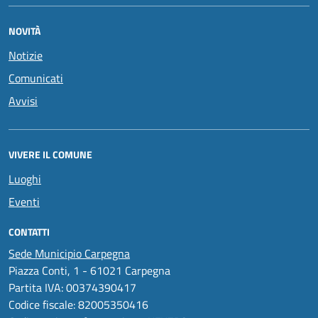
NOVITÀ
Notizie
Comunicati
Avvisi
VIVERE IL COMUNE
Luoghi
Eventi
CONTATTI
Sede Municipio Carpegna
Piazza Conti, 1 - 61021 Carpegna
Partita IVA: 00374390417
Codice fiscale: 82005350416