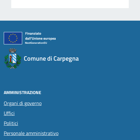
Comune di Carpegna
AMMINISTRAZIONE
Organi di governo
Uffici
Politici
Personale amministrativo