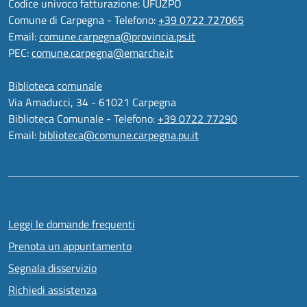
Codice univoco fatturazione: UFUZPO
Comune di Carpegna - Telefono:
+39 0722 727065
Email:
comune.carpegna@provincia.ps.it
PEC:
comune.carpegna@emarche.it
Biblioteca comunale
Via Amaducci, 34 - 61021 Carpegna
Biblioteca Comunale - Telefono:
+39 0722 77290
Email:
biblioteca@comune.carpegna.pu.it
Leggi le domande frequenti
Prenota un appuntamento
Segnala disservizio
Richiedi assistenza