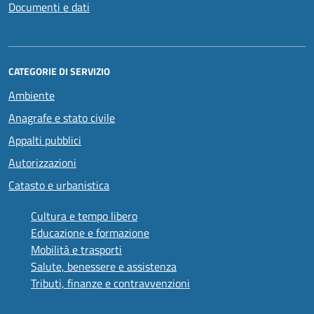
Documenti e dati
CATEGORIE DI SERVIZIO
Ambiente
Anagrafe e stato civile
Appalti pubblici
Autorizzazioni
Catasto e urbanistica
Cultura e tempo libero
Educazione e formazione
Mobilità e trasporti
Salute, benessere e assistenza
Tributi, finanze e contravvenzioni