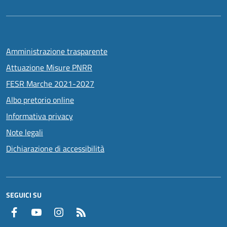
Amministrazione trasparente
Attuazione Misure PNRR
FESR Marche 2021-2027
Albo pretorio online
Informativa privacy
Note legali
Dichiarazione di accessibilità
SEGUICI SU
Facebook
YouTube
Instagram
RSS