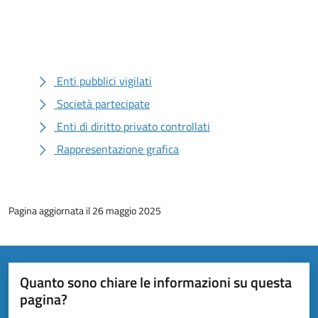
Enti pubblici vigilati
Società partecipate
Enti di diritto privato controllati
Rappresentazione grafica
Pagina aggiornata il 26 maggio 2025
Quanto sono chiare le informazioni su questa
pagina?