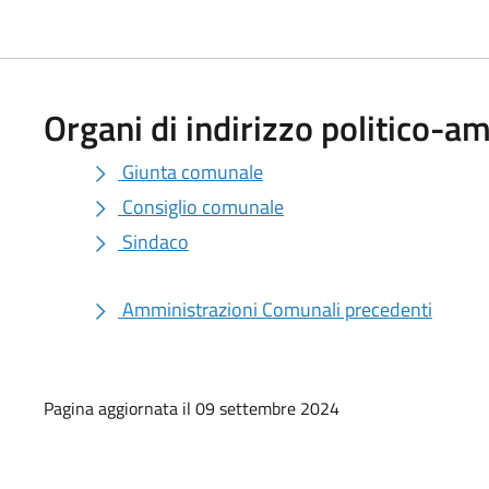
Organi di indirizzo politico-a
Giunta comunale
Consiglio comunale
Sindaco
Amministrazioni Comunali precedenti
Pagina aggiornata il 09 settembre 2024