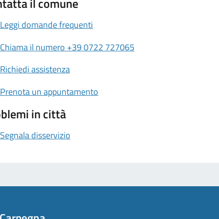
tatta il comune
Leggi domande frequenti
Chiama il numero +39 0722 727065
Richiedi assistenza
Prenota un appuntamento
blemi in città
Segnala disservizio
 Carpegna