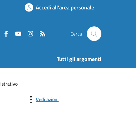
Accedi all'area personale
Cerca
Tutti gli argomenti
istrativo
Vedi azioni