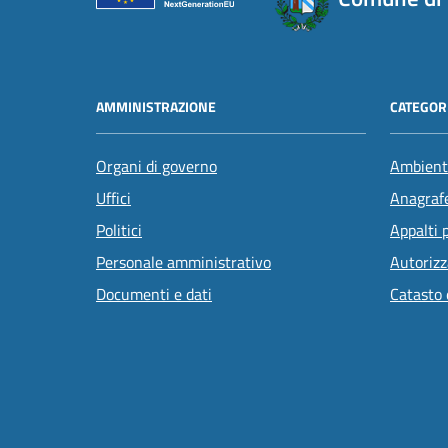
AMMINISTRAZIONE
CATEGORI
Organi di governo
Ambient
Uffici
Anagrafe
Politici
Appalti 
Personale amministrativo
Autorizz
Documenti e dati
Catasto 