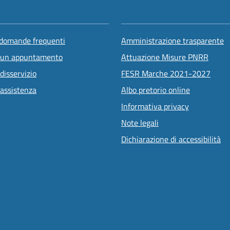
 domande frequenti
Amministrazione trasparente
 un appuntamento
Attuazione Misure PNRR
disservizio
FESR Marche 2021-2027
 assistenza
Albo pretorio online
Informativa privacy
Note legali
Dichiarazione di accessibilità