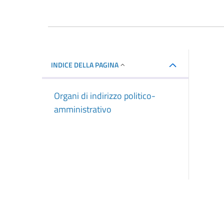
INDICE DELLA PAGINA
Organi di indirizzo politico-
amministrativo