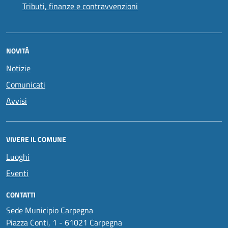
Tributi, finanze e contravvenzioni
NOVITÀ
Notizie
Comunicati
Avvisi
VIVERE IL COMUNE
Luoghi
Eventi
CONTATTI
Sede Municipio Carpegna
Piazza Conti, 1 - 61021 Carpegna