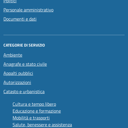
Politici
Personale amministrativo
Documenti e dati
CATEGORIE DI SERVIZIO
Ambiente
Anagrafe e stato civile
Appalti pubblici
Autorizzazioni
Catasto e urbanistica
Cultura e tempo libero
Educazione e formazione
Mobilità e trasporti
Salute, benessere e assistenza