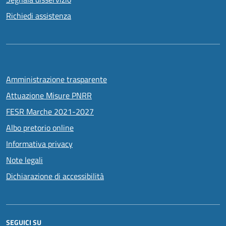
Richiedi assistenza
Amministrazione trasparente
Attuazione Misure PNRR
FESR Marche 2021-2027
Albo pretorio online
Informativa privacy
Note legali
Dichiarazione di accessibilità
SEGUICI SU