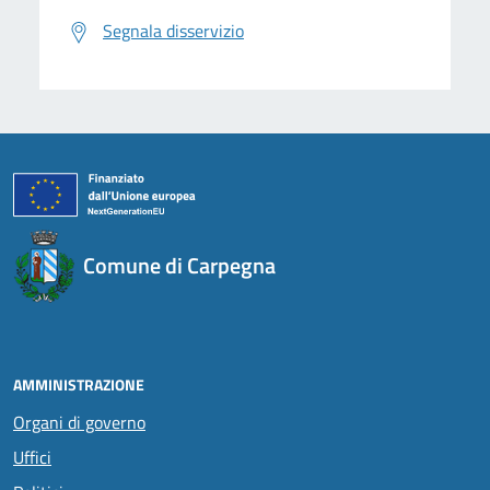
Segnala disservizio
Comune di Carpegna
AMMINISTRAZIONE
Organi di governo
Uffici