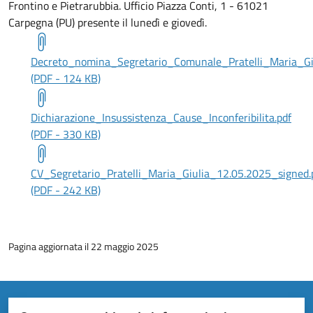
Frontino e Pietrarubbia. Ufficio Piazza Conti, 1 - 61021
Carpegna (PU) presente il lunedì e giovedì.
Decreto_nomina_Segretario_Comunale_Pratelli_Maria_Giu
(PDF - 124 KB)
Dichiarazione_Insussistenza_Cause_Inconferibilita.pdf
(PDF - 330 KB)
CV_Segretario_Pratelli_Maria_Giulia_12.05.2025_signed.
(PDF - 242 KB)
Pagina aggiornata il 22 maggio 2025