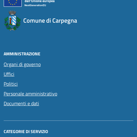
Comune di Carpegna
AMMINISTRAZIONE
Organi di governo
Uffici
Politici
Personale amministrativo
Documenti e dati
CATEGORIE DI SERVIZIO