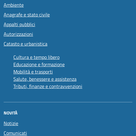
Ambiente
Anagrafe e stato civile
Appalti pubblici
Autorizzazioni
Catasto e urbanistica
Cultura e tempo libero
Educazione e formazione
Mobilità e trasporti
Salute, benessere e assistenza
Tributi, finanze e contravvenzioni
NOVITÀ
Notizie
Comunicati