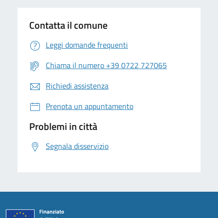
Contatta il comune
Leggi domande frequenti
Chiama il numero +39 0722 727065
Richiedi assistenza
Prenota un appuntamento
Problemi in città
Segnala disservizio