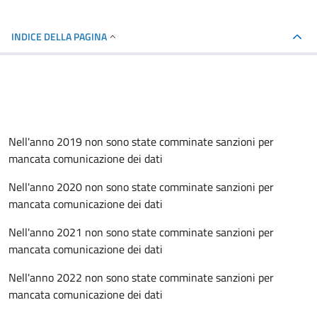
INDICE DELLA PAGINA
Nell'anno 2019 non sono state comminate sanzioni per
mancata comunicazione dei dati
Nell'anno 2020 non sono state comminate sanzioni per
mancata comunicazione dei dati
Nell'anno 2021 non sono state comminate sanzioni per
mancata comunicazione dei dati
Nell'anno 2022 non sono state comminate sanzioni per
mancata comunicazione dei dati