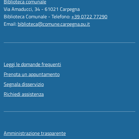
Biblioteca comunale
Via Amaducci, 34 - 61021 Carpegna
Biblioteca Comunale - Telefono:
+39 0722 77290
Email:
biblioteca@comune.carpegna.pu.it
Leggi le domande frequenti
Prenota un appuntamento
Segnala disservizio
Richiedi assistenza
Amministrazione trasparente