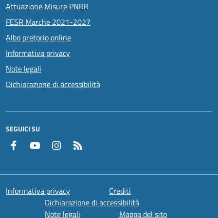
Attuazione Misure PNRR
FESR Marche 2021-2027
Albo pretorio online
Informativa privacy
Note legali
Dichiarazione di accessibilità
SEGUICI SU
Facebook
YouTube
Instagram
RSS
Informativa privacy
Crediti
Dichiarazione di accessibilità
Note legali
Mappa del sito