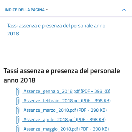
INDICE DELLA PAGINA
Tassi assenza e presenza del personale anno
2018
Tassi assenza e presenza del personale
anno 2018
Assenze_gennaio_2018.pdf (PDF - 398 KB)
Assenze_febbraio_2018.pdf (PDF - 398 KB)
Assenze_marzo_2018.pdf (PDF - 398 KB)
Assenze_aprile_2018.pdf (PDF - 398 KB)
Assenze_maggio_2018.pdf (PDF - 398 KB)