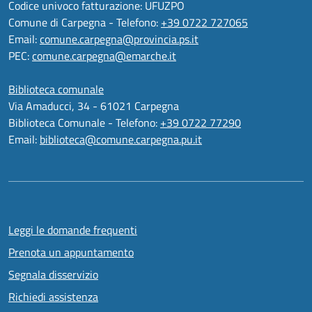
Codice univoco fatturazione: UFUZPO
Comune di Carpegna - Telefono:
+39 0722 727065
Email:
comune.carpegna@provincia.ps.it
PEC:
comune.carpegna@emarche.it
Biblioteca comunale
Via Amaducci, 34 - 61021 Carpegna
Biblioteca Comunale - Telefono:
+39 0722 77290
Email:
biblioteca@comune.carpegna.pu.it
Leggi le domande frequenti
Prenota un appuntamento
Segnala disservizio
Richiedi assistenza