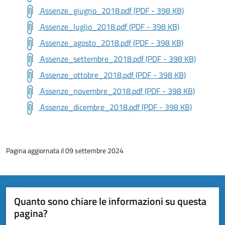
Assenze_giugno_2018.pdf (PDF - 398 KB)
Assenze_luglio_2018.pdf (PDF - 398 KB)
Assenze_agosto_2018.pdf (PDF - 398 KB)
Assenze_settembre_2018.pdf (PDF - 398 KB)
Assenze_ottobre_2018.pdf (PDF - 398 KB)
Assenze_novembre_2018.pdf (PDF - 398 KB)
Assenze_dicembre_2018.pdf (PDF - 398 KB)
Pagina aggiornata il 09 settembre 2024
Quanto sono chiare le informazioni su questa
pagina?