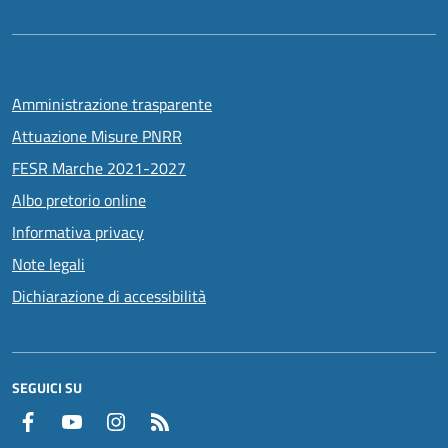
Amministrazione trasparente
Attuazione Misure PNRR
FESR Marche 2021-2027
Albo pretorio online
Informativa privacy
Note legali
Dichiarazione di accessibilità
SEGUICI SU
Facebook
YouTube
Instagram
RSS