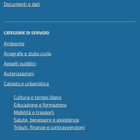
Documenti e dati
CATEGORIE DI SERVIZIO
Ambiente
Anagrafe e stato civile
Appalti pubblici
Autorizzazioni
Catasto e urbanistica
Cultura e tempo libero
Educazione e formazione
Mobilità e trasporti
Salute, benessere e assistenza
Tributi, finanze e contravvenzioni