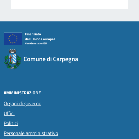
Comune di Carpegna
AMMINISTRAZIONE
Organi di governo
Uffici
Politici
Personale amministrativo