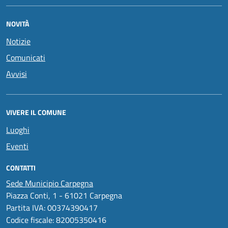
NOVITÀ
Notizie
Comunicati
Avvisi
VIVERE IL COMUNE
Luoghi
Eventi
CONTATTI
Sede Municipio Carpegna
Piazza Conti, 1 - 61021 Carpegna
Partita IVA: 00374390417
Codice fiscale: 82005350416