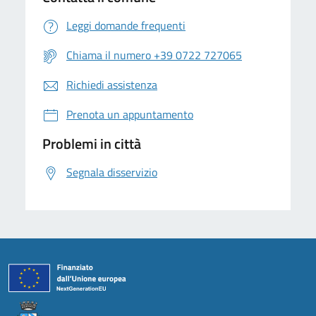
Leggi domande frequenti
Chiama il numero +39 0722 727065
Richiedi assistenza
Prenota un appuntamento
Problemi in città
Segnala disservizio