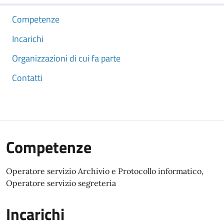
Competenze
Incarichi
Organizzazioni di cui fa parte
Contatti
Competenze
Operatore servizio Archivio e Protocollo informatico,
Operatore servizio segreteria
Incarichi