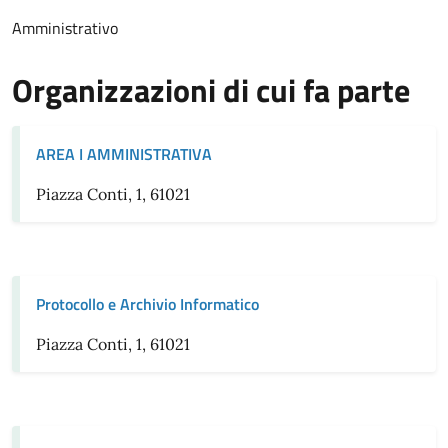
Amministrativo
Organizzazioni di cui fa parte
AREA I AMMINISTRATIVA
Piazza Conti, 1, 61021
Protocollo e Archivio Informatico
Piazza Conti, 1, 61021