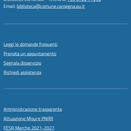
Email:
biblioteca@comune.carpegna.pu.it
Leggi le domande frequenti
Prenota un appuntamento
Segnala disservizio
Richiedi assistenza
Amministrazione trasparente
Attuazione Misure PNRR
FESR Marche 2021-2027