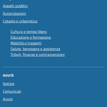
Appalti pubblici
Autorizzazioni
Catasto e urbanistica
Cultura e tempo libero
Educazione e formazione
Mobilità e trasporti
Salute, benessere e assistenza
Tributi, finanze e contravvenzioni
NOVITÀ
Notizie
Comunicati
Avvisi