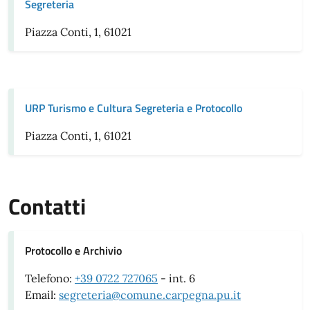
Segreteria
Piazza Conti, 1, 61021
URP Turismo e Cultura Segreteria e Protocollo
Piazza Conti, 1, 61021
Contatti
Protocollo e Archivio
Telefono:
+39 0722 727065
- int. 6
Email:
segreteria@comune.carpegna.pu.it