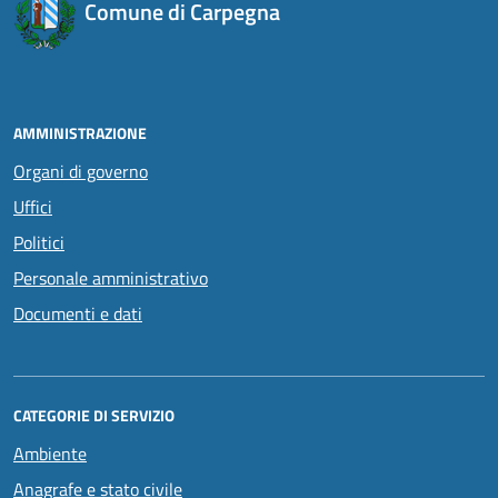
Comune di Carpegna
AMMINISTRAZIONE
Organi di governo
Uffici
Politici
Personale amministrativo
Documenti e dati
CATEGORIE DI SERVIZIO
Ambiente
Anagrafe e stato civile