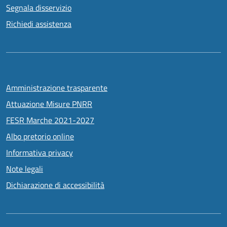
Segnala disservizio
Richiedi assistenza
Amministrazione trasparente
Attuazione Misure PNRR
FESR Marche 2021-2027
Albo pretorio online
Informativa privacy
Note legali
Dichiarazione di accessibilità