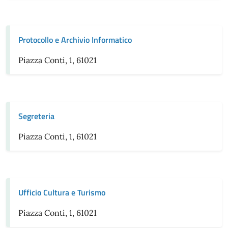
Protocollo e Archivio Informatico
Piazza Conti, 1, 61021
Segreteria
Piazza Conti, 1, 61021
Ufficio Cultura e Turismo
Piazza Conti, 1, 61021