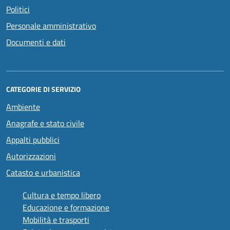
Politici
Personale amministrativo
Documenti e dati
CATEGORIE DI SERVIZIO
Ambiente
Anagrafe e stato civile
Appalti pubblici
Autorizzazioni
Catasto e urbanistica
Cultura e tempo libero
Educazione e formazione
Mobilità e trasporti