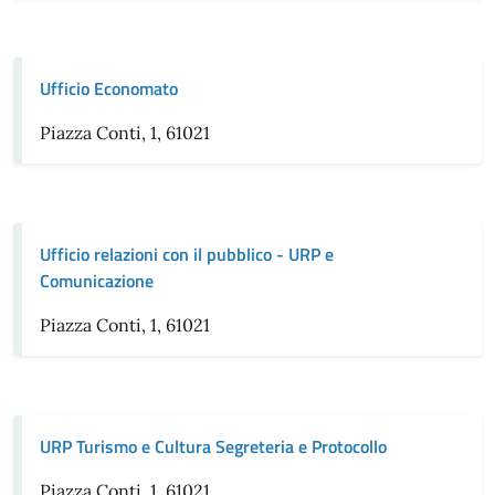
Ufficio Economato
Piazza Conti, 1, 61021
Ufficio relazioni con il pubblico - URP e
Comunicazione
Piazza Conti, 1, 61021
URP Turismo e Cultura Segreteria e Protocollo
Piazza Conti, 1, 61021