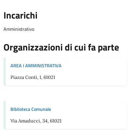
Incarichi
Amministrativo
Organizzazioni di cui fa parte
AREA I AMMINISTRATIVA
Piazza Conti, 1, 61021
Biblioteca Comunale
Via Amaducci, 34, 61021