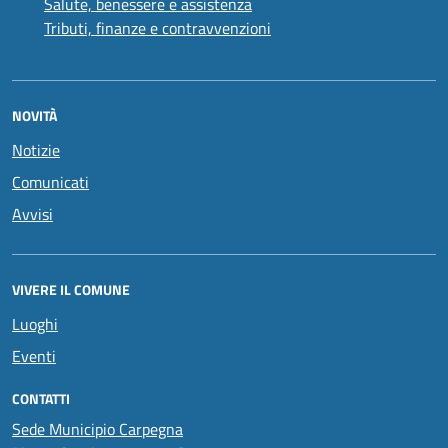
Salute, benessere e assistenza
Tributi, finanze e contravvenzioni
NOVITÀ
Notizie
Comunicati
Avvisi
VIVERE IL COMUNE
Luoghi
Eventi
CONTATTI
Sede Municipio Carpegna