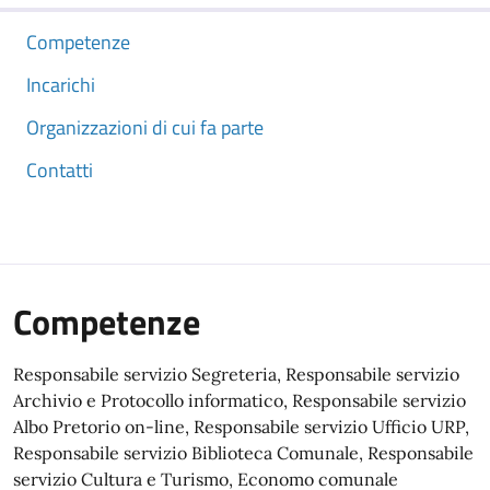
Competenze
Incarichi
Organizzazioni di cui fa parte
Contatti
Competenze
Responsabile servizio Segreteria, Responsabile servizio
Archivio e Protocollo informatico, Responsabile servizio
Albo Pretorio on-line, Responsabile servizio Ufficio URP,
Responsabile servizio Biblioteca Comunale, Responsabile
servizio Cultura e Turismo, Economo comunale