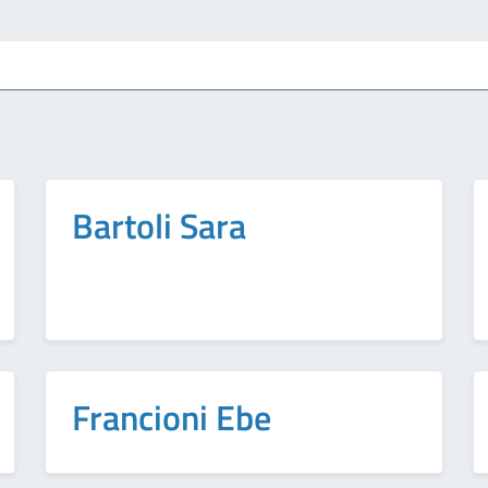
Bartoli Sara
Francioni Ebe