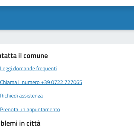
tatta il comune
Leggi domande frequenti
Chiama il numero +39 0722 727065
Richiedi assistenza
Prenota un appuntamento
blemi in città