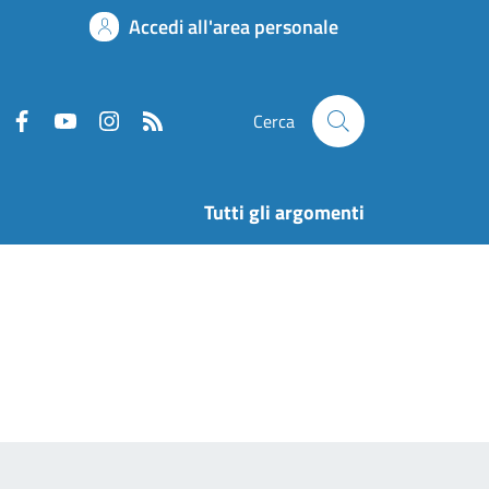
Accedi all'area personale
Cerca
Tutti gli argomenti