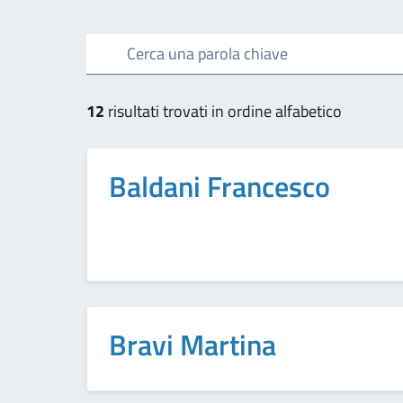
Cerca una parola chiave
12
risultati trovati in ordine alfabetico
Baldani Francesco
Bravi Martina