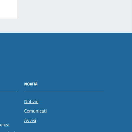
NOVITÀ
Notizie
Comunicati
Avvisi
tenza