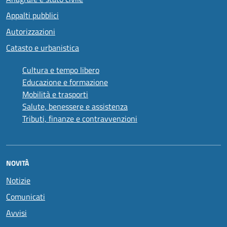
Appalti pubblici
Autorizzazioni
Catasto e urbanistica
Cultura e tempo libero
Educazione e formazione
Mobilità e trasporti
Salute, benessere e assistenza
Tributi, finanze e contravvenzioni
NOVITÀ
Notizie
Comunicati
Avvisi