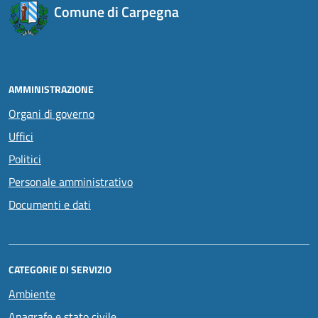
Comune di Carpegna
AMMINISTRAZIONE
Organi di governo
Uffici
Politici
Personale amministrativo
Documenti e dati
CATEGORIE DI SERVIZIO
Ambiente
Anagrafe e stato civile