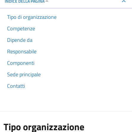
INDICE DELLA PAGINA
Tipo di organizzazione
Competenze
Dipende da
Responsabile
Componenti
Sede principale
Contatti
Tipo organizzazione