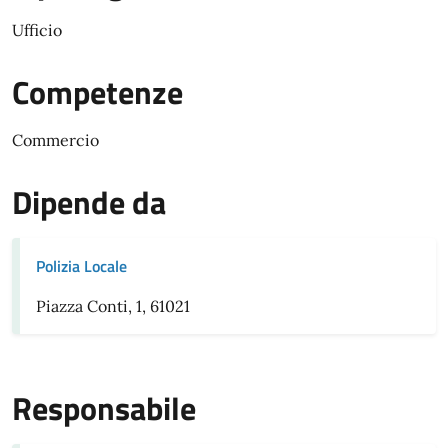
Ufficio
Competenze
Commercio
Dipende da
Polizia Locale
Piazza Conti, 1, 61021
Responsabile