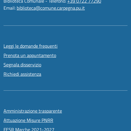
Biblioteca Comunale - Telefono:
+39 0722 77290
Email:
biblioteca@comune.carpegna.pu.it
Leggi le domande frequenti
Prenota un appuntamento
Segnala disservizio
Richiedi assistenza
Amministrazione trasparente
Attuazione Misure PNRR
FESR Marche 2021-2027