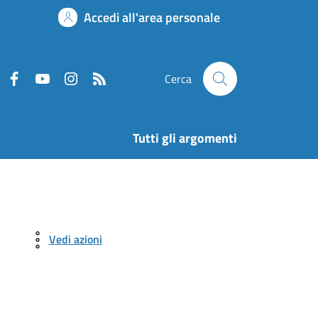
Accedi all'area personale
Cerca
Tutti gli argomenti
Vedi azioni