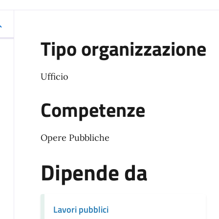
Tipo organizzazione
Ufficio
Competenze
Opere Pubbliche
Dipende da
Lavori pubblici