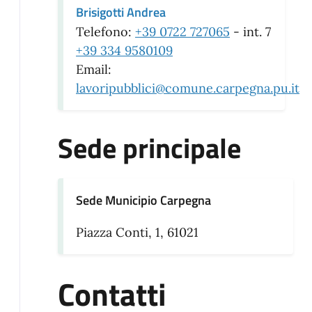
Brisigotti Andrea
Telefono:
+39 0722 727065
- int. 7
+39 334 9580109
Email:
lavoripubblici@comune.carpegna.pu.it
Sede principale
Sede Municipio Carpegna
Piazza Conti, 1, 61021
Contatti