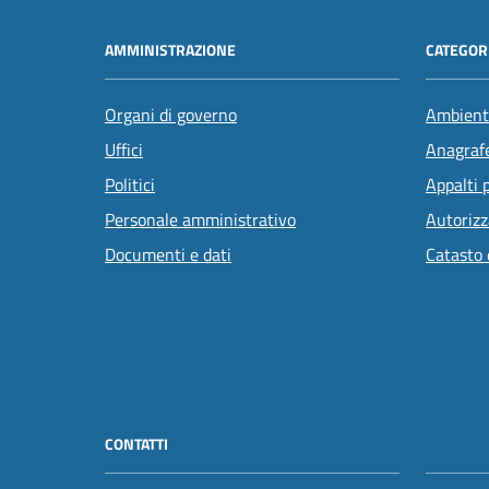
AMMINISTRAZIONE
CATEGORI
Organi di governo
Ambient
Uffici
Anagrafe
Politici
Appalti 
Personale amministrativo
Autorizz
Documenti e dati
Catasto 
CONTATTI