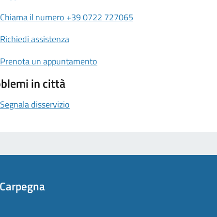
Chiama il numero +39 0722 727065
Richiedi assistenza
Prenota un appuntamento
blemi in città
Segnala disservizio
 Carpegna