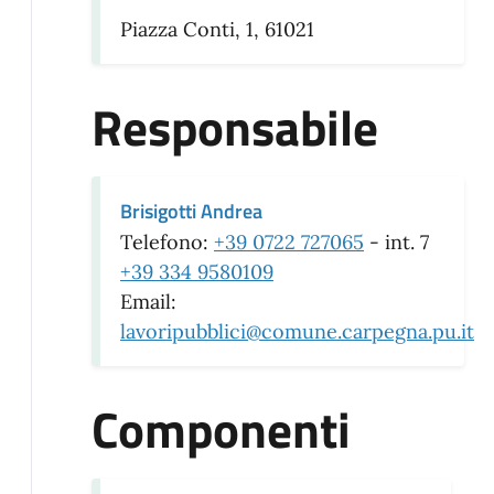
Piazza Conti, 1, 61021
Responsabile
Brisigotti Andrea
Telefono:
+39 0722 727065
- int. 7
+39 334 9580109
Email:
lavoripubblici@comune.carpegna.pu.it
Componenti