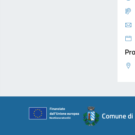
Pro
Comune di