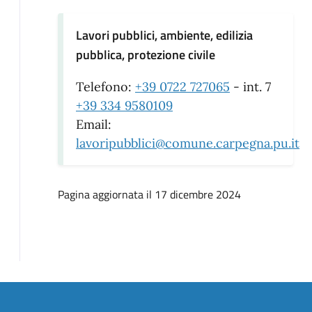
Lavori pubblici, ambiente, edilizia
pubblica, protezione civile
Telefono:
+39 0722 727065
- int. 7
+39 334 9580109
Email:
lavoripubblici@comune.carpegna.pu.it
Pagina aggiornata il 17 dicembre 2024