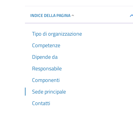
INDICE DELLA PAGINA
Tipo di organizzazione
Competenze
Dipende da
Responsabile
Componenti
Sede principale
Contatti