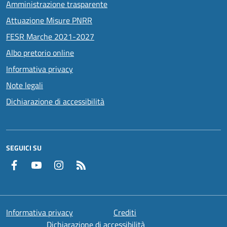
Amministrazione trasparente
Attuazione Misure PNRR
FESR Marche 2021-2027
Albo pretorio online
Informativa privacy
Note legali
Dichiarazione di accessibilità
SEGUICI SU
Facebook
YouTube
Instagram
RSS
Informativa privacy
Crediti
Dichiarazione di accessibilità