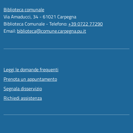
Biblioteca comunale
Via Amaducci, 34 - 61021 Carpegna
Biblioteca Comunale - Telefono:
+39 0722 77290
Email:
biblioteca@comune.carpegna.pu.it
Leggi le domande frequenti
Prenota un appuntamento
Segnala disservizio
Richiedi assistenza