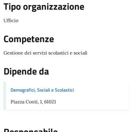
Tipo organizzazione
Ufficio
Competenze
Gestione dei servizi scolastici e sociali
Dipende da
Demografici, Sociali e Scolastici
Piazza Conti, 1, 61021
Responsabile