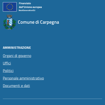
Comune di Carpegna
AMMINISTRAZIONE
Organi di governo
Uffici
Politici
Personale amministrativo
Documenti e dati