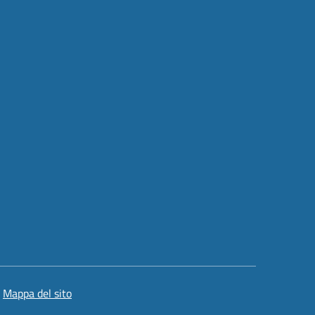
Mappa del sito