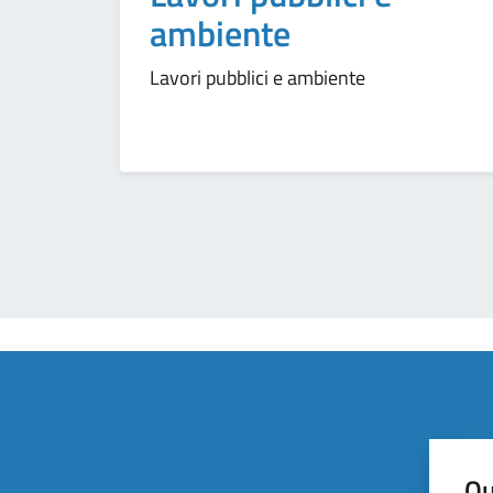
ambiente
Lavori pubblici e ambiente
Qu