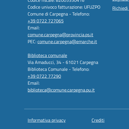
Codice univoco fatturazione: UFUZPO
Richiedi
Comune di Carpegna - Telefono:
+39 0722 727065
Email:
comune.carpegna@provincia.ps.it
PEC:
comune.carpegna@emarche.it
Biblioteca comunale
Via Amaducci, 34 - 61021 Carpegna
Biblioteca Comunale - Telefono:
+39 0722 77290
Email:
biblioteca@comune.carpegna.pu.it
Informativa privacy
Crediti