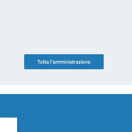
Tutta l'amministrazione