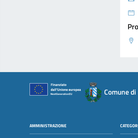
Pro
Comune di
AMMINISTRAZIONE
CATEGORI