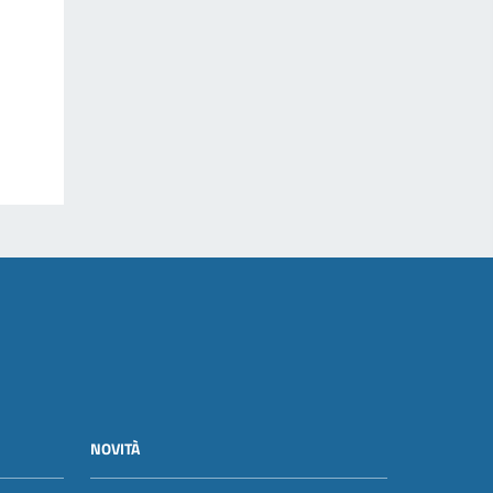
NOVITÀ