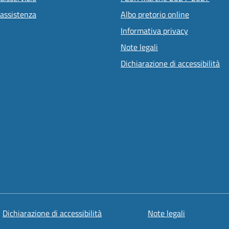
 assistenza
Albo pretorio online
Informativa privacy
Note legali
Dichiarazione di accessibilità
Dichiarazione di accessibilità
Note legali