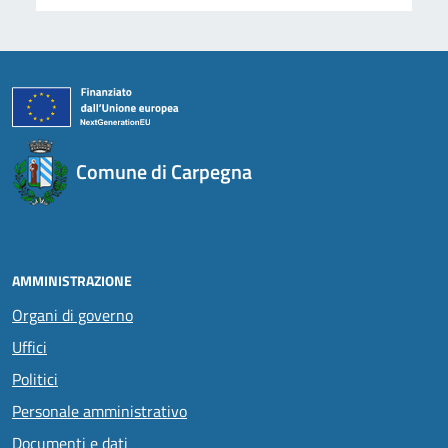
Comune di Carpegna
AMMINISTRAZIONE
Organi di governo
Uffici
Politici
Personale amministrativo
Documenti e dati