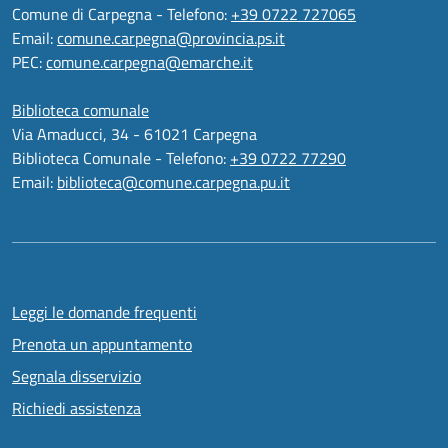
Comune di Carpegna - Telefono:
+39 0722 727065
Email:
comune.carpegna@provincia.ps.it
PEC:
comune.carpegna@emarche.it
Biblioteca comunale
Via Amaducci, 34 - 61021 Carpegna
Biblioteca Comunale - Telefono:
+39 0722 77290
Email:
biblioteca@comune.carpegna.pu.it
Leggi le domande frequenti
Prenota un appuntamento
Segnala disservizio
Richiedi assistenza