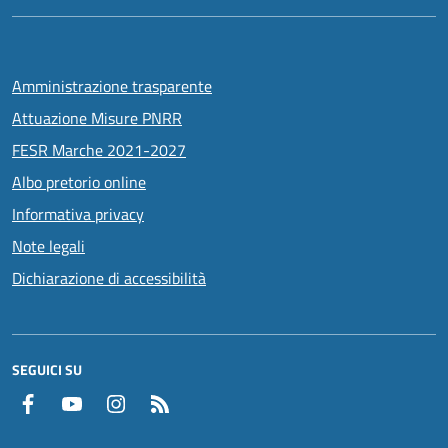
Amministrazione trasparente
Attuazione Misure PNRR
FESR Marche 2021-2027
Albo pretorio online
Informativa privacy
Note legali
Dichiarazione di accessibilità
SEGUICI SU
Facebook
YouTube
Instagram
RSS