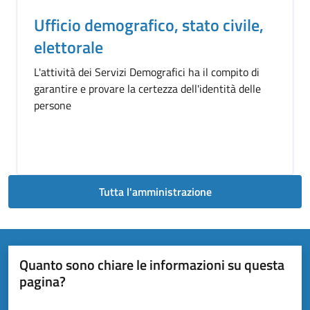
Ufficio demografico, stato civile,
elettorale
L'attività dei Servizi Demografici ha il compito di
garantire e provare la certezza dell'identità delle
persone
Tutta l'amministrazione
Quanto sono chiare le informazioni su questa
pagina?