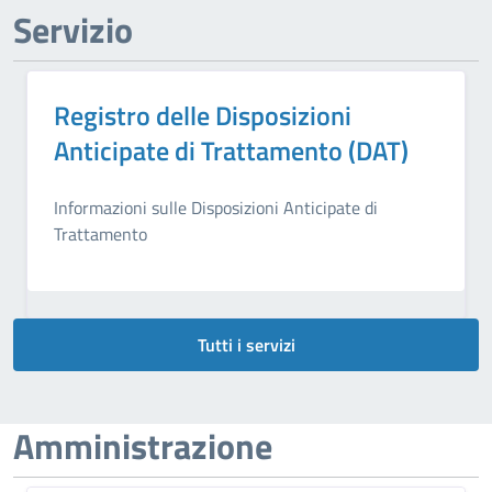
Servizio
Registro delle Disposizioni
Anticipate di Trattamento (DAT)
Informazioni sulle Disposizioni Anticipate di
Trattamento
Tutti i servizi
Amministrazione