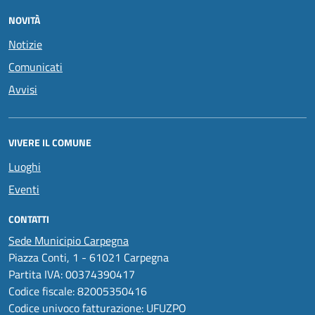
NOVITÀ
Notizie
Comunicati
Avvisi
VIVERE IL COMUNE
Luoghi
Eventi
CONTATTI
Sede Municipio Carpegna
Piazza Conti, 1 - 61021 Carpegna
Partita IVA: 00374390417
Codice fiscale: 82005350416
Codice univoco fatturazione: UFUZPO