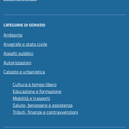
CATEGORIE DI SERVIZIO
Ambiente
Anagrafe e stato civile
Appalti pubblici
Autorizzazioni
Catasto e urbanistica
Cultura e tempo libero
Educazione e formazione
Mobilità e trasporti
Salute, benessere e assistenza
Tributi, finanze e contravvenzioni