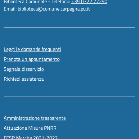
Biblioteca Comunale - Telefono:
+39 0722 77290
Email:
biblioteca@comune.carpegna.pu.it
Leggi le domande frequenti
Prenota un appuntamento
Segnala disservizio
Richiedi assistenza
Amministrazione trasparente
Attuazione Misure PNRR
FESR Marche 2021-2027