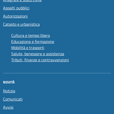
Appalti pubblici
Autorizzazioni
Catasto e urbanistica
Cultura e tempo libero
Educazione e formazione
Mobilità e trasporti
Salute, benessere e assistenza
Tributi, finanze e contravvenzioni
NOVITÀ
Notizie
Comunicati
Avvisi