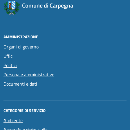
Comune di Carpegna
AMMINISTRAZIONE
Organi di governo
Uffici
Politici
Personale amministrativo
Documenti e dati
CATEGORIE DI SERVIZIO
Ambiente
Anagrafe e stato civile