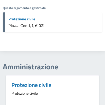
Questo argomento è gestito da:
Protezione civile
Piazza Conti, 1, 61021
Amministrazione
Protezione civile
Protezione civile