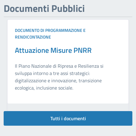
Documenti Pubblici
DOCUMENTO DI PROGRAMMAZIONE E
RENDICONTAZIONE
Attuazione Misure PNRR
Il Piano Nazionale di Ripresa e Resilienza si
sviluppa intorno a tre assi strategici:
digitalizzazione e innovazione, transizione
ecologica, inclusione sociale.
Tutti i documenti