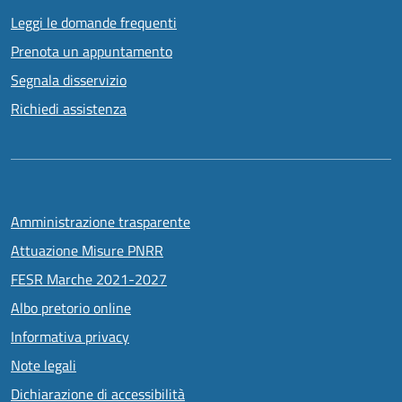
Leggi le domande frequenti
Prenota un appuntamento
Segnala disservizio
Richiedi assistenza
Amministrazione trasparente
Attuazione Misure PNRR
FESR Marche 2021-2027
Albo pretorio online
Informativa privacy
Note legali
Dichiarazione di accessibilità