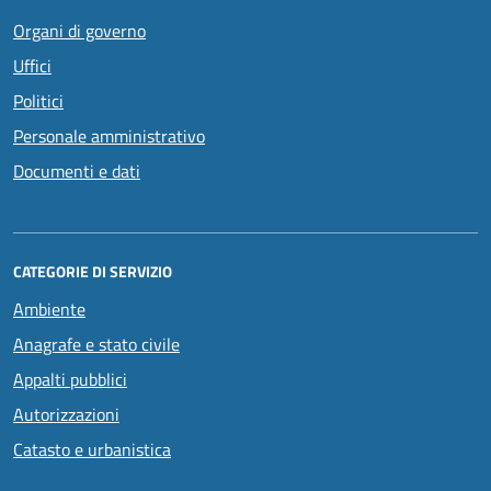
Organi di governo
Uffici
Politici
Personale amministrativo
Documenti e dati
CATEGORIE DI SERVIZIO
Ambiente
Anagrafe e stato civile
Appalti pubblici
Autorizzazioni
Catasto e urbanistica