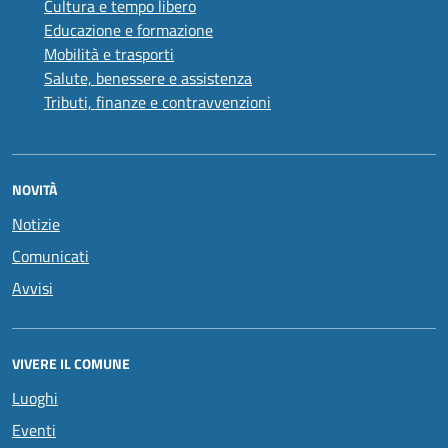
Cultura e tempo libero
Educazione e formazione
Mobilità e trasporti
Salute, benessere e assistenza
Tributi, finanze e contravvenzioni
NOVITÀ
Notizie
Comunicati
Avvisi
VIVERE IL COMUNE
Luoghi
Eventi