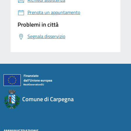
Richiedi assistenza
Prenota un appuntamento
Problemi in città
Segnala disservizio
Comune di Carpegna
AMMINISTRAZIONE