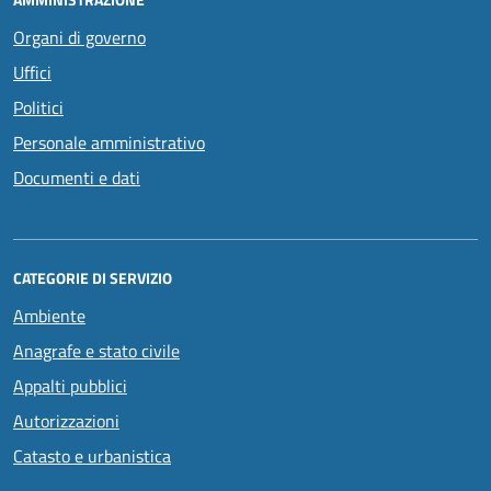
Organi di governo
Uffici
Politici
Personale amministrativo
Documenti e dati
CATEGORIE DI SERVIZIO
Ambiente
Anagrafe e stato civile
Appalti pubblici
Autorizzazioni
Catasto e urbanistica