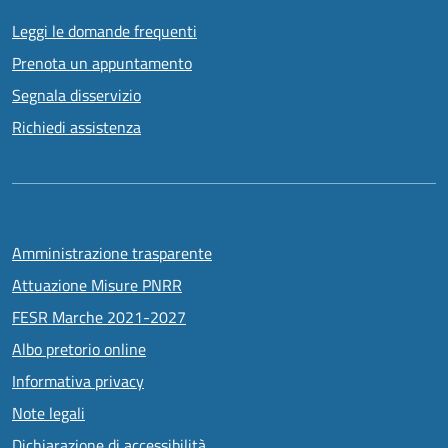
Leggi le domande frequenti
Prenota un appuntamento
Segnala disservizio
Richiedi assistenza
Amministrazione trasparente
Attuazione Misure PNRR
FESR Marche 2021-2027
Albo pretorio online
Informativa privacy
Note legali
Dichiarazione di accessibilità