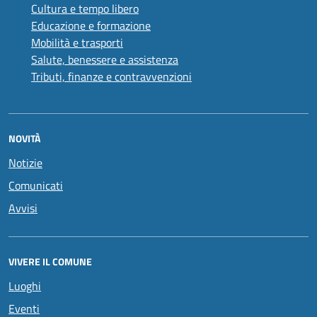
Cultura e tempo libero
Educazione e formazione
Mobilità e trasporti
Salute, benessere e assistenza
Tributi, finanze e contravvenzioni
NOVITÀ
Notizie
Comunicati
Avvisi
VIVERE IL COMUNE
Luoghi
Eventi