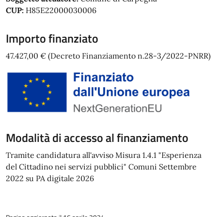
CUP:
H85E22000030006
Importo finanziato
47.427,00 € (Decreto Finanziamento n.28-3/2022-PNRR)
Modalità di accesso al finanziamento
Tramite candidatura all'avviso Misura 1.4.1 "Esperienza
del Cittadino nei servizi pubblici" Comuni Settembre
2022 su PA digitale 2026