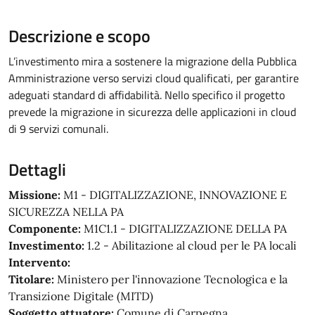
Descrizione e scopo
L’investimento mira a sostenere la migrazione della Pubblica
Amministrazione verso servizi cloud qualificati, per garantire
adeguati standard di affidabilità. Nello specifico il progetto
prevede la migrazione in sicurezza delle applicazioni in cloud
di 9 servizi comunali.
Dettagli
Missione:
M1 - DIGITALIZZAZIONE, INNOVAZIONE E
SICUREZZA NELLA PA
Componente:
M1C1.1 - DIGITALIZZAZIONE DELLA PA
Investimento:
1.2 - Abilitazione al cloud per le PA locali
Intervento:
Titolare:
Ministero per l'innovazione Tecnologica e la
Transizione Digitale (MITD)
Soggetto attuatore:
Comune di Carpegna