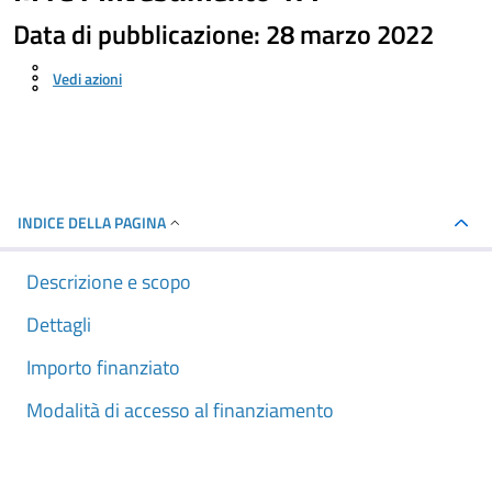
Data di pubblicazione: 28 marzo 2022
Vedi azioni
INDICE DELLA PAGINA
Descrizione e scopo
Dettagli
Importo finanziato
Modalità di accesso al finanziamento