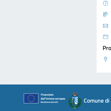
Pro
Comune di