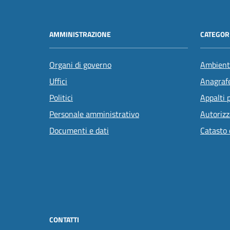
AMMINISTRAZIONE
CATEGORI
Organi di governo
Ambient
Uffici
Anagrafe
Politici
Appalti 
Personale amministrativo
Autorizz
Documenti e dati
Catasto 
CONTATTI