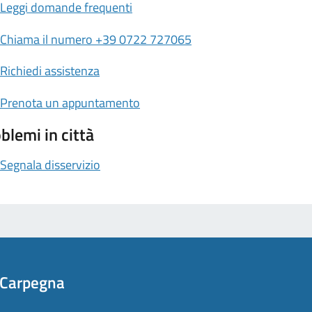
Leggi domande frequenti
Chiama il numero +39 0722 727065
Richiedi assistenza
Prenota un appuntamento
blemi in città
Segnala disservizio
 Carpegna