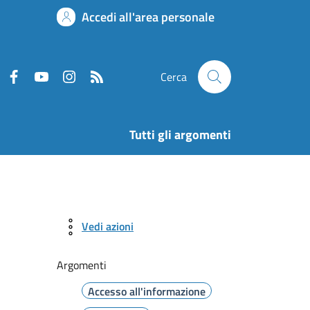
Accedi all'area personale
Cerca
Tutti gli argomenti
Vedi azioni
Argomenti
Accesso all'informazione