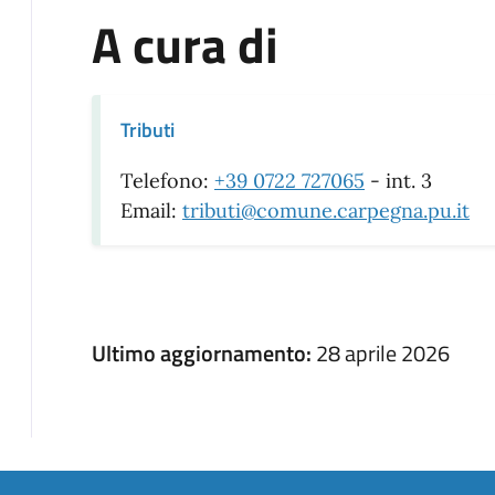
A cura di
Tributi
Telefono:
+39 0722 727065
- int. 3
Email:
tributi@comune.carpegna.pu.it
Ultimo aggiornamento:
28 aprile 2026