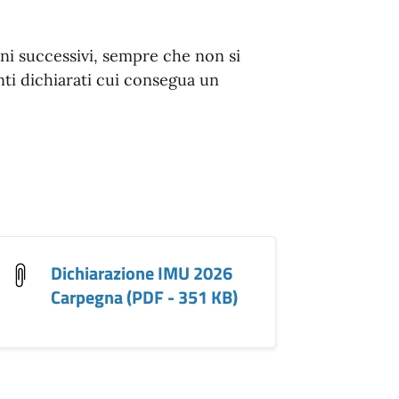
nni successivi, sempre che non si
nti dichiarati cui consegua un
Dichiarazione IMU 2026
Carpegna (PDF - 351 KB)