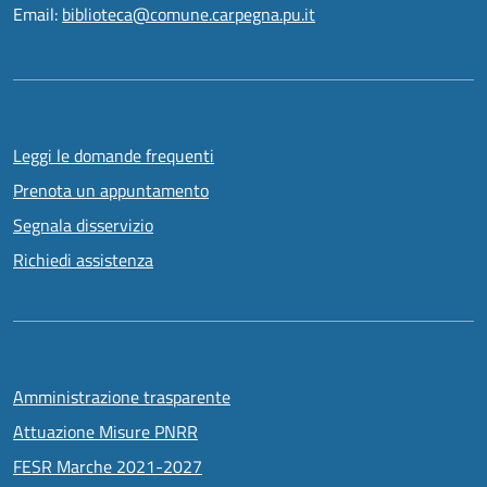
Email:
biblioteca@comune.carpegna.pu.it
Leggi le domande frequenti
Prenota un appuntamento
Segnala disservizio
Richiedi assistenza
Amministrazione trasparente
Attuazione Misure PNRR
FESR Marche 2021-2027