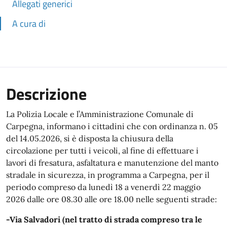
Allegati generici
A cura di
Descrizione
La Polizia Locale e l’Amministrazione Comunale di
Carpegna, informano i cittadini che con ordinanza n. 05
del 14.05.2026, si è disposta la chiusura della
circolazione per tutti i veicoli, al fine di effettuare i
lavori di fresatura, asfaltatura e manutenzione del manto
stradale in sicurezza, in programma a Carpegna, per il
periodo compreso da lunedì 18 a venerdì 22 maggio
2026 dalle ore 08.30 alle ore 18.00 nelle seguenti strade:
-Via Salvadori (nel tratto di strada compreso tra le