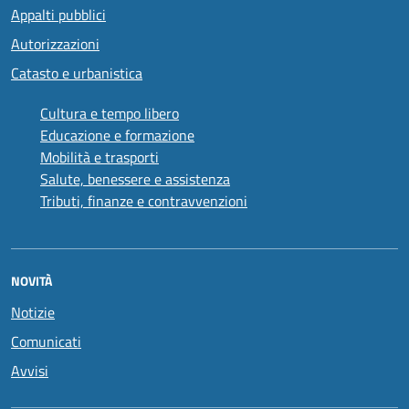
Appalti pubblici
Autorizzazioni
Catasto e urbanistica
Cultura e tempo libero
Educazione e formazione
Mobilità e trasporti
Salute, benessere e assistenza
Tributi, finanze e contravvenzioni
NOVITÀ
Notizie
Comunicati
Avvisi