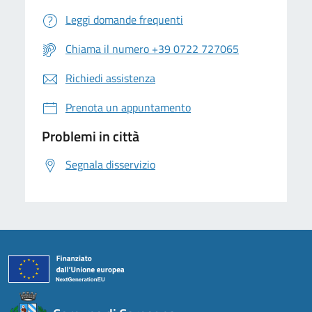
Leggi domande frequenti
Chiama il numero +39 0722 727065
Richiedi assistenza
Prenota un appuntamento
Problemi in città
Segnala disservizio