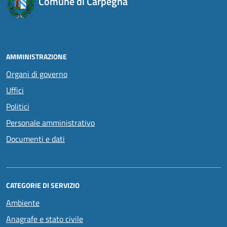
Comune di Carpegna
AMMINISTRAZIONE
Organi di governo
Uffici
Politici
Personale amministrativo
Documenti e dati
CATEGORIE DI SERVIZIO
Ambiente
Anagrafe e stato civile