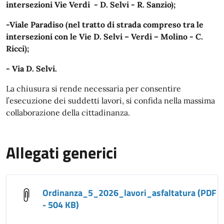
intersezioni Vie Verdi - D. Selvi - R. Sanzio);
-Viale Paradiso (nel tratto di strada compreso tra le
intersezioni con le Vie D. Selvi – Verdi – Molino - C.
Ricci);
- Via D. Selvi.
La chiusura si rende necessaria per consentire
l’esecuzione dei suddetti lavori, si confida nella massima
collaborazione della cittadinanza.
Allegati generici
Ordinanza_5_2026_lavori_asfaltatura (PDF
- 504 KB)