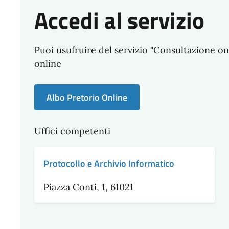
Accedi al servizio
Puoi usufruire del servizio "Consultazione o
online
Albo Pretorio Online
Uffici competenti
Protocollo e Archivio Informatico
Piazza Conti, 1, 61021