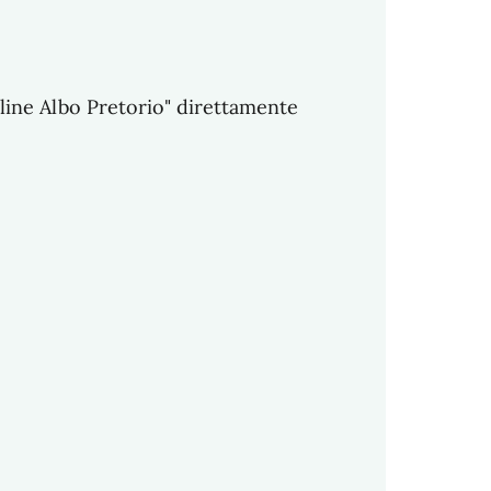
nline Albo Pretorio" direttamente