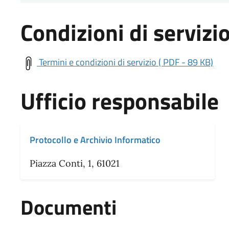
Condizioni di servizi
Termini e condizioni di servizio ( PDF - 89 KB)
Ufficio responsabile
Protocollo e Archivio Informatico
Piazza Conti, 1, 61021
Documenti