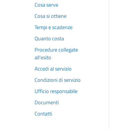
Cosa serve
Cosa si ottiene
Tempi e scadenze
Quanto costa
Procedure collegate
all'esito
Accedi al servizio
Condizioni di servizio
Ufficio responsabile
Documenti
Contatti