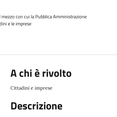
è il mezzo con cui la Pubblica Amministrazione
dini e le imprese
A chi è rivolto
Cittadini e imprese
Descrizione