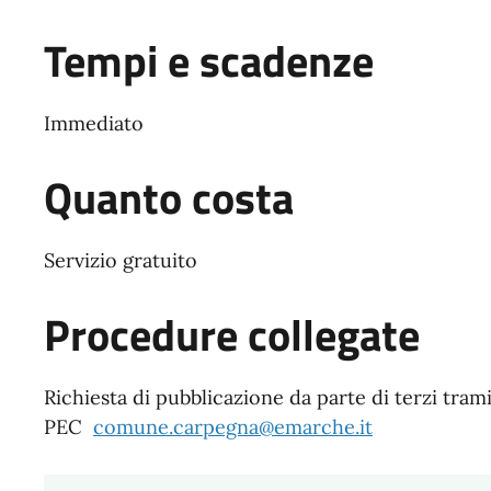
Tempi e scadenze
Immediato
Quanto costa
Servizio gratuito
Procedure collegate
Richiesta di pubblicazione da parte di terzi trami
PEC
comune.carpegna@emarche.it