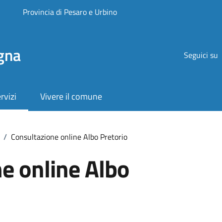
Provincia di Pesaro e Urbino
gna
Seguici su
rvizi
Vivere il comune
/
Consultazione online Albo Pretorio
e online Albo