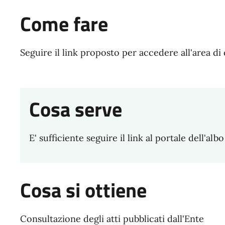
Come fare
Seguire il link proposto per accedere all'area di
Cosa serve
E' sufficiente seguire il link al portale dell'alb
Cosa si ottiene
Consultazione degli atti pubblicati dall'Ente