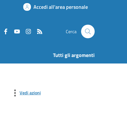
Accedi all'area personale
Cerca
Tutti gli argomenti
Vedi azioni