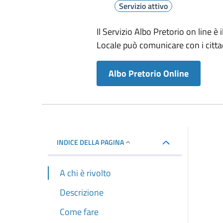
Servizio attivo
Il Servizio Albo Pretorio on line 
Locale può comunicare con i citta
Albo Pretorio Online
INDICE DELLA PAGINA
A chi è rivolto
Descrizione
Come fare