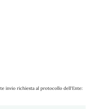
te invio richiesta al protocollo dell'Ente: