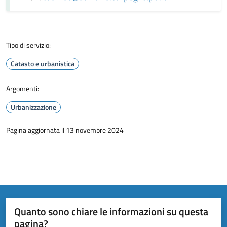
Tipo di servizio:
Catasto e urbanistica
Argomenti:
Urbanizzazione
Pagina aggiornata il 13 novembre 2024
Quanto sono chiare le informazioni su questa
pagina?