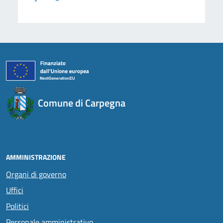
Comune di Carpegna
AMMINISTRAZIONE
Organi di governo
Uffici
Politici
Personale amministrativo