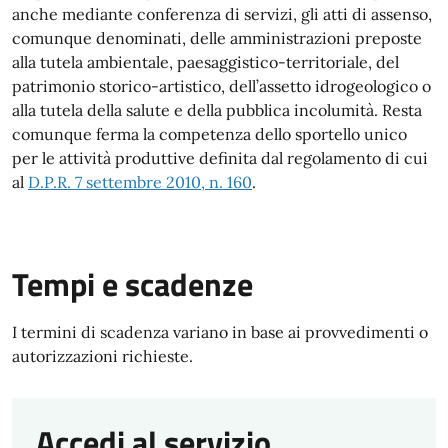
anche mediante conferenza di servizi, gli atti di assenso,
comunque denominati, delle amministrazioni preposte
alla tutela ambientale, paesaggistico-territoriale, del
patrimonio storico-artistico, dell’assetto idrogeologico o
alla tutela della salute e della pubblica incolumità. Resta
comunque ferma la competenza dello sportello unico
per le attività produttive definita dal regolamento di cui
al
D.P.R. 7 settembre 2010, n. 160
.
Tempi e scadenze
I termini di scadenza variano in base ai provvedimenti o
autorizzazioni richieste.
Accedi al servizio