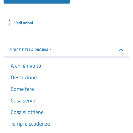
Vedi azioni
INDICE DELLA PAGINA
A chi è rivolto
Descrizione
Come fare
Cosa serve
Cosa si ottiene
Tempi e scadenze