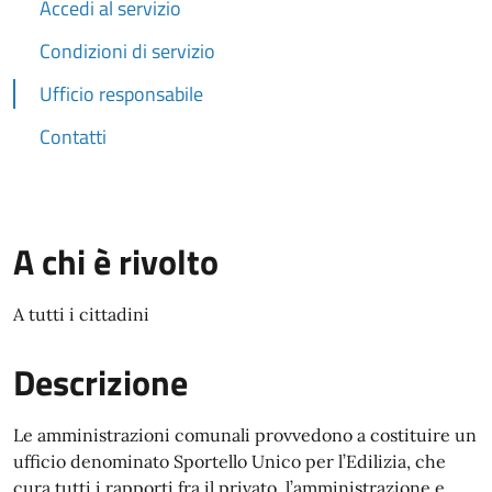
Accedi al servizio
Condizioni di servizio
Ufficio responsabile
Contatti
A chi è rivolto
A tutti i cittadini
Descrizione
Le amministrazioni comunali provvedono a costituire un
ufficio denominato Sportello Unico per l’Edilizia, che
cura tutti i rapporti fra il privato, l’amministrazione e,