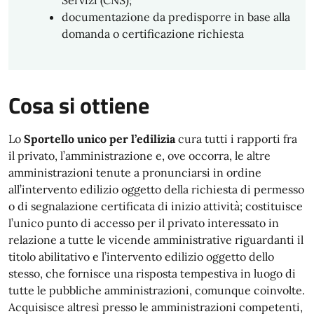
Servizi (CNS);
documentazione da predisporre in base alla
domanda o certificazione richiesta
Cosa si ottiene
Lo
Sportello unico per l’edilizia
cura tutti i rapporti fra
il privato, l’amministrazione e, ove occorra, le altre
amministrazioni tenute a pronunciarsi in ordine
all’intervento edilizio oggetto della richiesta di permesso
o di segnalazione certificata di inizio attività; costituisce
l’unico punto di accesso per il privato interessato in
relazione a tutte le vicende amministrative riguardanti il
titolo abilitativo e l’intervento edilizio oggetto dello
stesso, che fornisce una risposta tempestiva in luogo di
tutte le pubbliche amministrazioni, comunque coinvolte.
Acquisisce altresì presso le amministrazioni competenti,