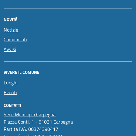
NOVITÀ
Notizie
Comunicati
Avvisi
VIVERE IL COMUNE
Luoghi
Eventi
CONTATTI
Sede Municipio Carpegna
Piazza Conti, 1 - 61021 Carpegna
Partita IVA: 00374390417