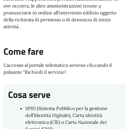
ove occorra, le altre amministrazioni tenute a
pronunciarsi in ordine all’intervento edilizio oggetto
della richiesta di permesso o di denuncia di inizio
attività.
Come fare
L'accesso al portale telematico avviene cliccando il
pulsante "Richiedi il servizio".
Cosa serve
SPID (Sistema Pubblico per la gestione
dell'Identità Digitale), Carta identità
elettronica (CIE) o Carta Nazionale dei