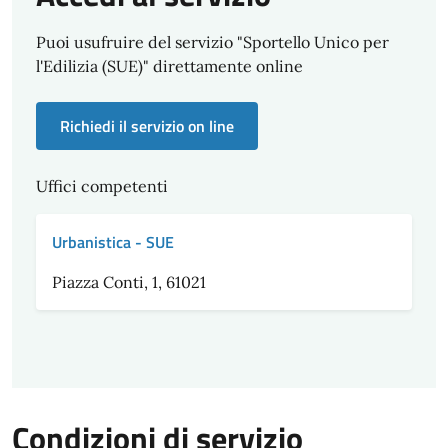
Puoi usufruire del servizio "Sportello Unico per
l'Edilizia (SUE)" direttamente online
Richiedi il servizio on line
Uffici competenti
Urbanistica - SUE
Piazza Conti, 1, 61021
Condizioni di servizio