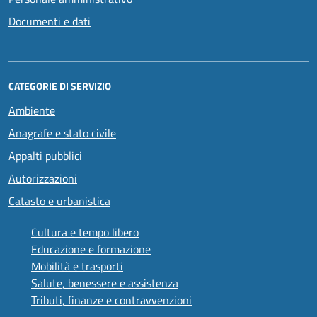
Documenti e dati
CATEGORIE DI SERVIZIO
Ambiente
Anagrafe e stato civile
Appalti pubblici
Autorizzazioni
Catasto e urbanistica
Cultura e tempo libero
Educazione e formazione
Mobilità e trasporti
Salute, benessere e assistenza
Tributi, finanze e contravvenzioni