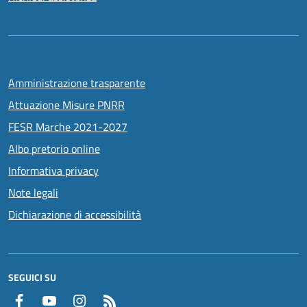
Amministrazione trasparente
Attuazione Misure PNRR
FESR Marche 2021-2027
Albo pretorio online
Informativa privacy
Note legali
Dichiarazione di accessibilità
SEGUICI SU
Facebook
YouTube
Instagram
RSS