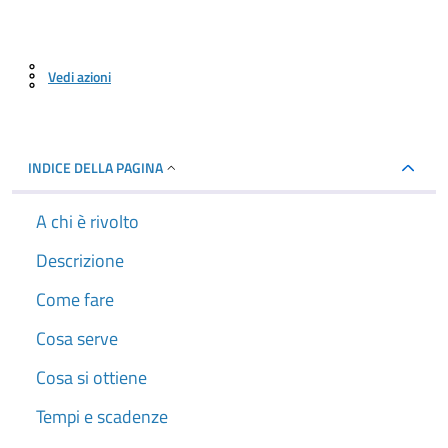
Vedi azioni
INDICE DELLA PAGINA
A chi è rivolto
Descrizione
Come fare
Cosa serve
Cosa si ottiene
Tempi e scadenze