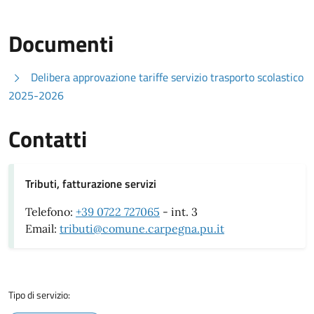
Documenti
Delibera approvazione tariffe servizio trasporto scolastico
2025-2026
Contatti
Tributi, fatturazione servizi
Telefono:
+39 0722 727065
- int. 3
Email:
tributi@comune.carpegna.pu.it
Tipo di servizio: