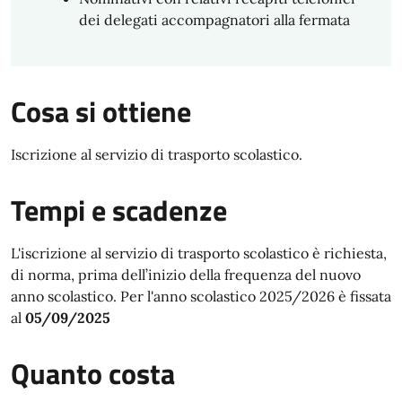
dei delegati accompagnatori alla fermata
Cosa si ottiene
Iscrizione al servizio di trasporto scolastico.
Tempi e scadenze
L'iscrizione al servizio di trasporto scolastico è richiesta,
di norma, prima dell’inizio della frequenza del nuovo
anno scolastico. Per l'anno scolastico 2025/2026 è fissata
al
05/09/2025
Quanto costa