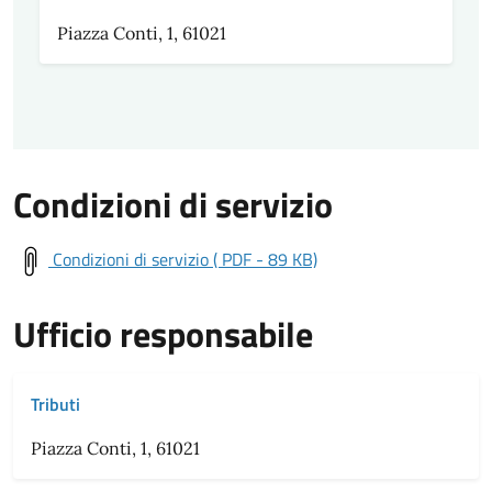
Piazza Conti, 1, 61021
Condizioni di servizio
Condizioni di servizio ( PDF - 89 KB)
Ufficio responsabile
Tributi
Piazza Conti, 1, 61021