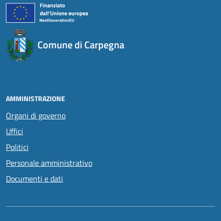
Comune di Carpegna
AMMINISTRAZIONE
Organi di governo
Uffici
Politici
Personale amministrativo
Documenti e dati