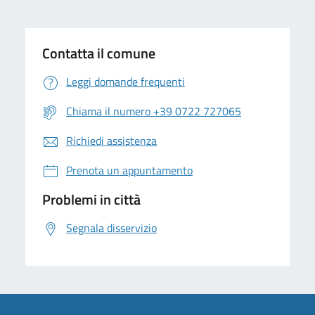
Contatta il comune
Leggi domande frequenti
Chiama il numero +39 0722 727065
Richiedi assistenza
Prenota un appuntamento
Problemi in città
Segnala disservizio