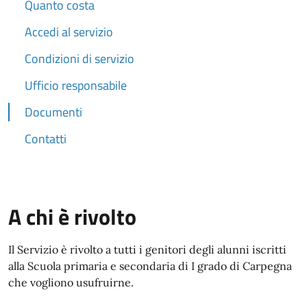
Quanto costa
Accedi al servizio
Condizioni di servizio
Ufficio responsabile
Documenti
Contatti
A chi è rivolto
Il Servizio è rivolto a tutti i genitori degli alunni iscritti
alla Scuola primaria e secondaria di I grado di Carpegna
che vogliono usufruirne.