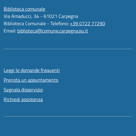
Biblioteca comunale
Via Amaducci, 34 - 61021 Carpegna
Biblioteca Comunale - Telefono:
+39 0722 77290
Email:
biblioteca@comune.carpegna.pu.it
Leggi le domande frequenti
Prenota un appuntamento
Segnala disservizio
Richiedi assistenza