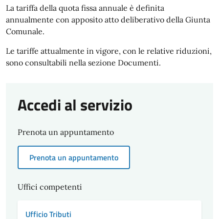
La tariffa della quota fissa annuale è definita
annualmente con apposito atto deliberativo della Giunta
Comunale.
Le tariffe attualmente in vigore, con le relative riduzioni,
sono consultabili nella sezione Documenti.
Accedi al servizio
Prenota un appuntamento
Prenota un appuntamento
Uffici competenti
Ufficio Tributi