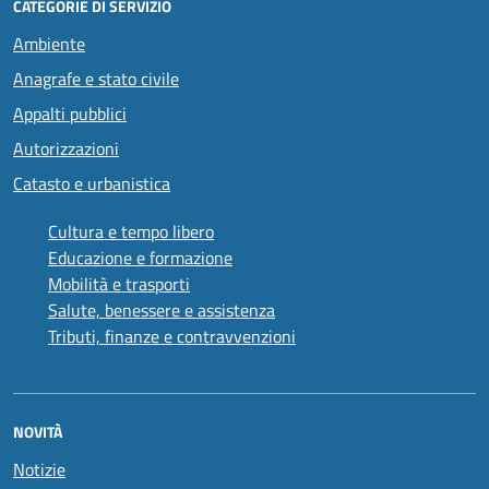
CATEGORIE DI SERVIZIO
Ambiente
Anagrafe e stato civile
Appalti pubblici
Autorizzazioni
Catasto e urbanistica
Cultura e tempo libero
Educazione e formazione
Mobilità e trasporti
Salute, benessere e assistenza
Tributi, finanze e contravvenzioni
NOVITÀ
Notizie