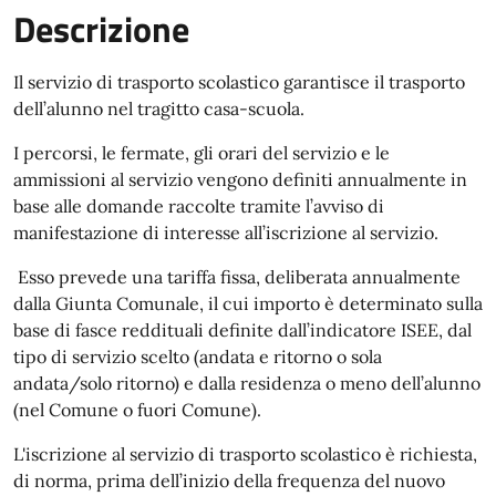
Descrizione
Il servizio di trasporto scolastico garantisce il trasporto
dell’alunno nel tragitto casa-scuola.
I percorsi, le fermate, gli orari del servizio e le
ammissioni al servizio vengono definiti annualmente in
base alle domande raccolte tramite l’avviso di
manifestazione di interesse all’iscrizione al servizio.
Esso prevede una tariffa fissa, deliberata annualmente
dalla Giunta Comunale, il cui importo è determinato sulla
base di fasce reddituali definite dall’indicatore ISEE, dal
tipo di servizio scelto (andata e ritorno o sola
andata/solo ritorno) e dalla residenza o meno dell’alunno
(nel Comune o fuori Comune).
L'iscrizione al servizio di trasporto scolastico è richiesta,
di norma, prima dell’inizio della frequenza del nuovo