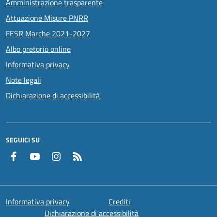
Amministrazione trasparente
Attuazione Misure PNRR
FESR Marche 2021-2027
Albo pretorio online
Informativa privacy
Note legali
Dichiarazione di accessibilità
SEGUICI SU
Facebook
YouTube
Instagram
RSS
Informativa privacy
Crediti
Dichiarazione di accessibilità