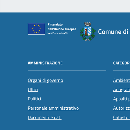
Comune di
AMMINISTRAZIONE
CATEGORI
Organi di governo
Ambient
Uffici
Anagrafe
Politici
Appalti 
Personale amministrativo
Autorizz
Documenti e dati
Catasto 