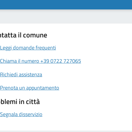
tatta il comune
Leggi domande frequenti
Chiama il numero +39 0722 727065
Richiedi assistenza
Prenota un appuntamento
blemi in città
Segnala disservizio