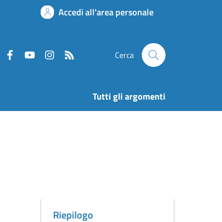
Accedi all'area personale
Cerca
Tutti gli argomenti
Riepilogo
Attivo