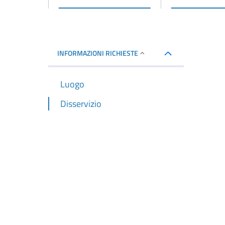
INFORMAZIONI RICHIESTE
Luogo
Disservizio