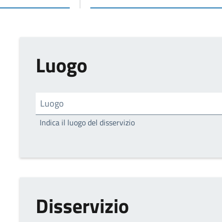
Luogo
Luogo
Indica il luogo del disservizio
Disservizio