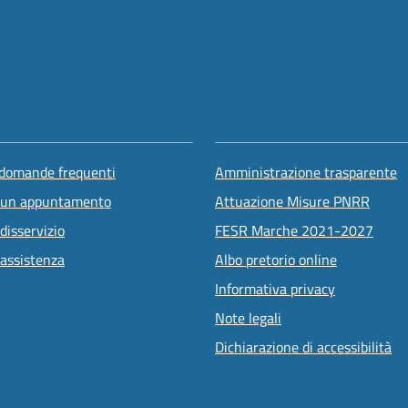
 domande frequenti
Amministrazione trasparente
 un appuntamento
Attuazione Misure PNRR
disservizio
FESR Marche 2021-2027
 assistenza
Albo pretorio online
Informativa privacy
Note legali
Dichiarazione di accessibilità