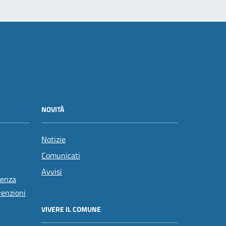
NOVITÀ
Notizie
Comunicati
Avvisi
tenza
venzioni
VIVERE IL COMUNE