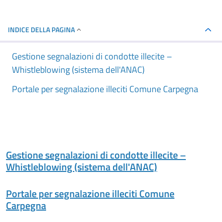
INDICE DELLA PAGINA
Gestione segnalazioni di condotte illecite –
Whistleblowing (sistema dell'ANAC)
Portale per segnalazione illeciti Comune Carpegna
Gestione segnalazioni di condotte illecite –
Whistleblowing (sistema dell'ANAC)
Portale per segnalazione illeciti Comune
Carpegna