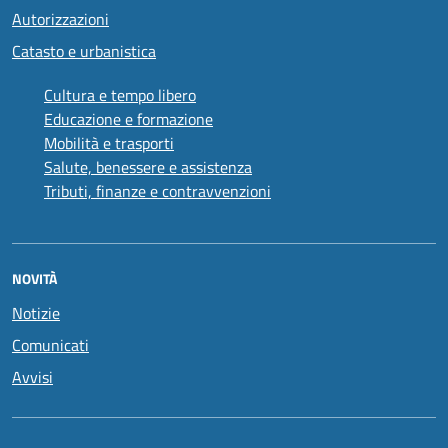
Autorizzazioni
Catasto e urbanistica
Cultura e tempo libero
Educazione e formazione
Mobilità e trasporti
Salute, benessere e assistenza
Tributi, finanze e contravvenzioni
NOVITÀ
Notizie
Comunicati
Avvisi