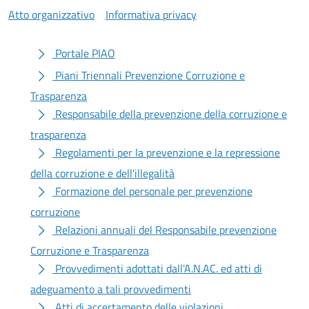
Atto organizzativo
Informativa privacy
Portale PIAO
Piani Triennali Prevenzione Corruzione e
Trasparenza
Responsabile della prevenzione della corruzione e
trasparenza
Regolamenti per la prevenzione e la repressione
della corruzione e dell'illegalità
Formazione del personale per prevenzione
corruzione
Relazioni annuali del Responsabile prevenzione
Corruzione e Trasparenza
Provvedimenti adottati dall'A.N.AC. ed atti di
adeguamento a tali provvedimenti
Atti di accertamento delle violazioni