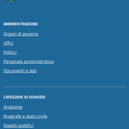
AMMINISTRAZIONE
Organi di governo
Uffici
Politici
Personale amministrativo
Documenti e dati
CATEGORIE DI SERVIZIO
Ambiente
Anagrafe e stato civile
Appalti pubblici