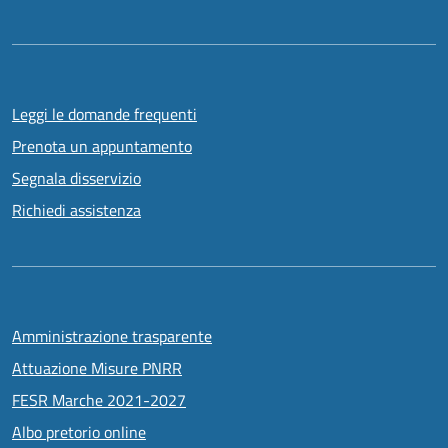
Leggi le domande frequenti
Prenota un appuntamento
Segnala disservizio
Richiedi assistenza
Amministrazione trasparente
Attuazione Misure PNRR
FESR Marche 2021-2027
Albo pretorio online