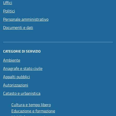
Uffici
Politici
Personale amministrativo
Documenti e dati
CATEGORIE DI SERVIZIO
Ambiente
Anagrafe e stato civile
Appalti pubblici
Autorizzazioni
Catasto e urbanistica
Cultura e tempo libero
Educazione e formazione