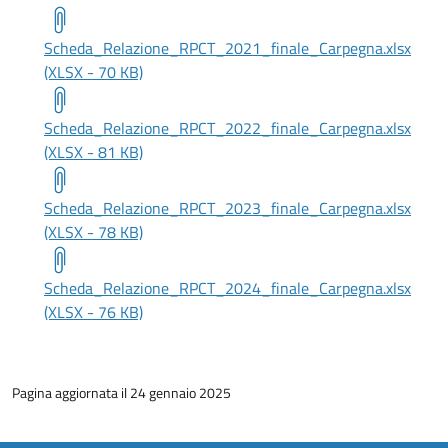
Scheda_Relazione_RPCT_2021_finale_Carpegna.xlsx
(XLSX - 70 KB)
Scheda_Relazione_RPCT_2022_finale_Carpegna.xlsx
(XLSX - 81 KB)
Scheda_Relazione_RPCT_2023_finale_Carpegna.xlsx
(XLSX - 78 KB)
Scheda_Relazione_RPCT_2024_finale_Carpegna.xlsx
(XLSX - 76 KB)
Pagina aggiornata il 24 gennaio 2025