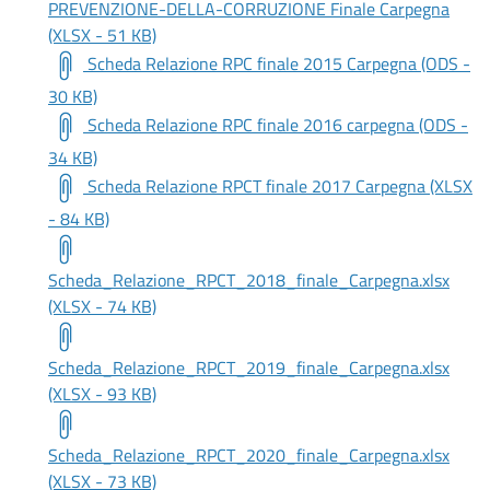
PREVENZIONE-DELLA-CORRUZIONE Finale Carpegna
(XLSX - 51 KB)
Scheda Relazione RPC finale 2015 Carpegna (ODS -
30 KB)
Scheda Relazione RPC finale 2016 carpegna (ODS -
34 KB)
Scheda Relazione RPCT finale 2017 Carpegna (XLSX
- 84 KB)
Scheda_Relazione_RPCT_2018_finale_Carpegna.xlsx
(XLSX - 74 KB)
Scheda_Relazione_RPCT_2019_finale_Carpegna.xlsx
(XLSX - 93 KB)
Scheda_Relazione_RPCT_2020_finale_Carpegna.xlsx
(XLSX - 73 KB)