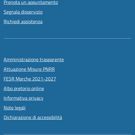
Prenota un appuntamento
Segnala disservizio
Richiedi assistenza
Amministrazione trasparente
Attuazione Misure PNRR
FESR Marche 2021-2027
Albo pretorio online
Informativa privacy
Note legali
Dichiarazione di accessibilità