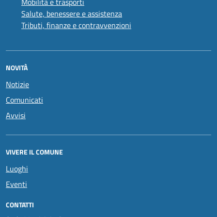
Mobilità e trasporti
Salute, benessere e assistenza
Tributi, finanze e contravvenzioni
NOVITÀ
Notizie
Comunicati
Avvisi
VIVERE IL COMUNE
Luoghi
Eventi
CONTATTI