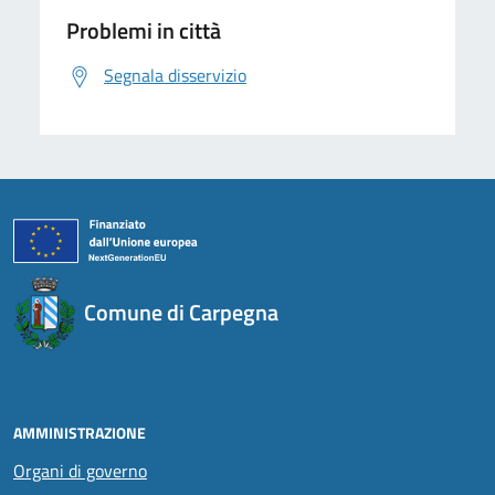
Problemi in città
Segnala disservizio
Comune di Carpegna
AMMINISTRAZIONE
Organi di governo