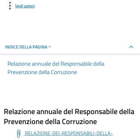
Vedi azioni
INDICE DELLA PAGINA
Relazione annuale del Responsabile della
Prevenzione della Corruzione
Relazione annuale del Responsabile della
Prevenzione della Corruzione
RELAZIONE-DEI-RESPONSABILI-DELLA-