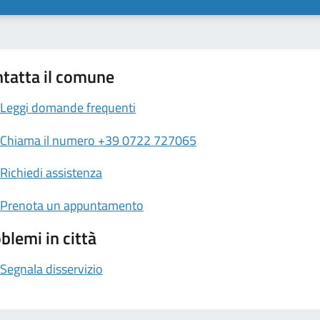
tatta il comune
Leggi domande frequenti
Chiama il numero +39 0722 727065
Richiedi assistenza
Prenota un appuntamento
blemi in città
Segnala disservizio