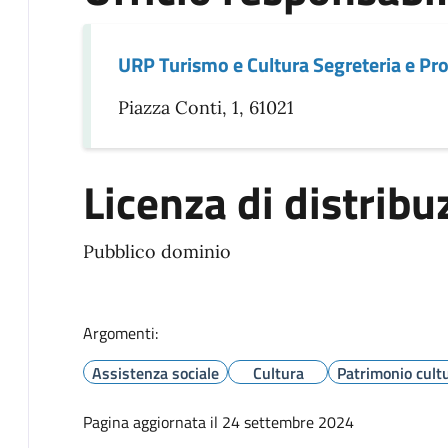
URP Turismo e Cultura Segreteria e Pro
Piazza Conti, 1, 61021
Licenza di distribu
Pubblico dominio
Argomenti:
Assistenza sociale
Cultura
Patrimonio cult
Pagina aggiornata il 24 settembre 2024