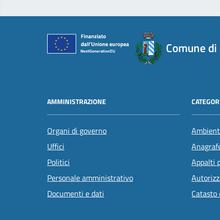
Comune di
AMMINISTRAZIONE
CATEGORI
Organi di governo
Ambient
Uffici
Anagrafe
Politici
Appalti 
Personale amministrativo
Autorizz
Documenti e dati
Catasto 