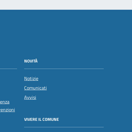
NOVITÀ
Notizie
Comunicati
Avvisi
tenza
venzioni
VIVERE IL COMUNE