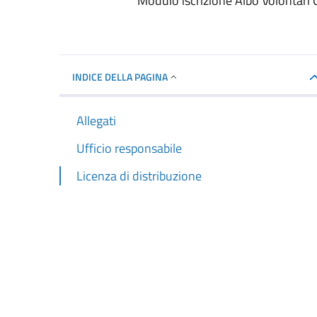
Modulo iscrizione Albo Volontari 
INDICE DELLA PAGINA
Allegati
Ufficio responsabile
Licenza di distribuzione