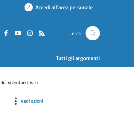
Accedi all'area personale
Cerca
Tutti gli argomenti
dei Volontari Civici
Vedi azioni