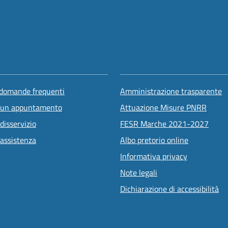
 domande frequenti
Amministrazione trasparente
 un appuntamento
Attuazione Misure PNRR
disservizio
FESR Marche 2021-2027
 assistenza
Albo pretorio online
Informativa privacy
Note legali
Dichiarazione di accessibilità