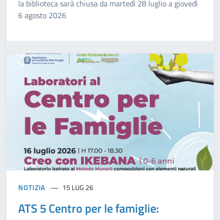
la biblioteca sarà chiusa da martedì 28 luglio a giovedì
6 agosto 2026
NOTIZIA
15 LUG 26
ATS 5 Centro per le famiglie: