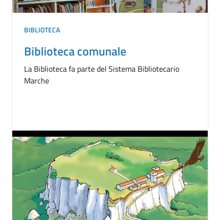
BIBLIOTECA
Biblioteca comunale
La Biblioteca fa parte del Sistema Bibliotecario
Marche