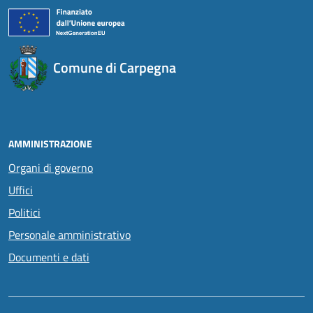
Comune di Carpegna
AMMINISTRAZIONE
Organi di governo
Uffici
Politici
Personale amministrativo
Documenti e dati