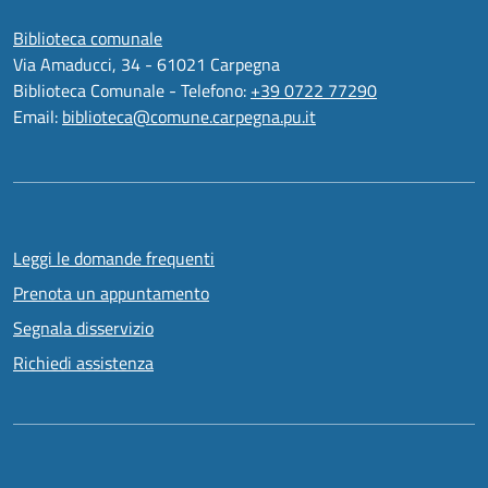
Biblioteca comunale
Via Amaducci, 34 - 61021 Carpegna
Biblioteca Comunale - Telefono:
+39 0722 77290
Email:
biblioteca@comune.carpegna.pu.it
Leggi le domande frequenti
Prenota un appuntamento
Segnala disservizio
Richiedi assistenza