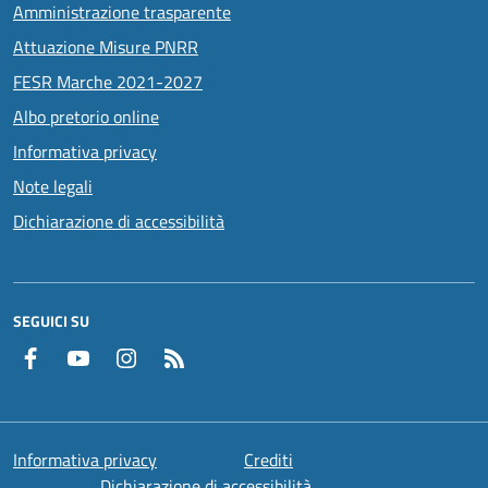
Amministrazione trasparente
Attuazione Misure PNRR
FESR Marche 2021-2027
Albo pretorio online
Informativa privacy
Note legali
Dichiarazione di accessibilità
SEGUICI SU
Facebook
YouTube
Instagram
RSS
Informativa privacy
Crediti
Dichiarazione di accessibilità