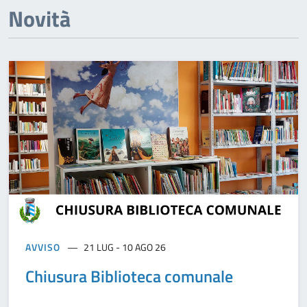
Novità
AVVISO
21 LUG - 10 AGO 26
Chiusura Biblioteca comunale