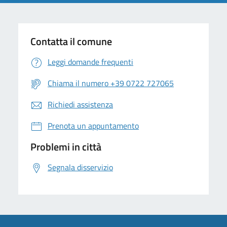
Contatta il comune
Leggi domande frequenti
Chiama il numero +39 0722 727065
Richiedi assistenza
Prenota un appuntamento
Problemi in città
Segnala disservizio