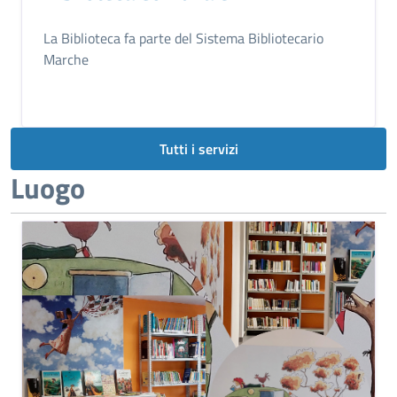
La Biblioteca fa parte del Sistema Bibliotecario
Marche
Tutti i servizi
Luogo