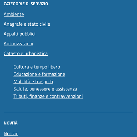
CATEGORIE DI SERVIZIO
Ambiente
Anagrafe e stato civile
Appalti pubblici
Autorizzazioni
Catasto e urbanistica
Cultura e tempo libero
Educazione e formazione
Mobilità e trasporti
Salute, benessere e assistenza
Tributi, finanze e contravvenzioni
NOVITÀ
Notizie