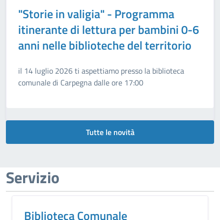
"Storie in valigia" - Programma
itinerante di lettura per bambini 0-6
anni nelle biblioteche del territorio
il 14 luglio 2026 ti aspettiamo presso la biblioteca
comunale di Carpegna dalle ore 17:00
Tutte le novità
Servizio
Biblioteca Comunale