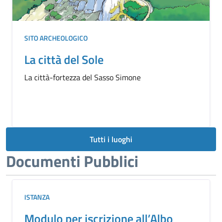
SITO ARCHEOLOGICO
La città del Sole
La città-fortezza del Sasso Simone
Tutti i luoghi
Documenti Pubblici
ISTANZA
Modulo per iscrizione all’Albo