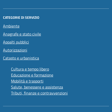
CATEGORIE DI SERVIZIO
Ambiente
Anagrafe e stato civile
Appalti pubblici
Autorizzazioni
Catasto e urbanistica
Cultura e tempo libero
Educazione e formazione
Mobilità e trasporti
Salute, benessere e assistenza
Tributi, finanze e contravvenzioni