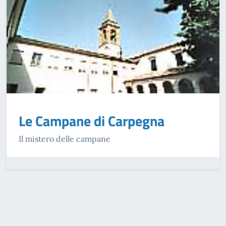
Le Campane di Carpegna
Il mistero delle campane