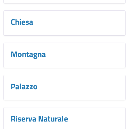
Chiesa
Montagna
Palazzo
Riserva Naturale