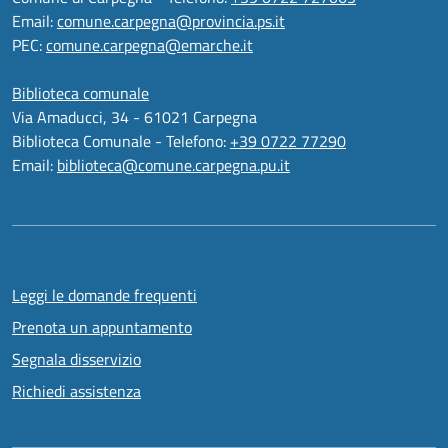
Email:
comune.carpegna@provincia.ps.it
PEC:
comune.carpegna@emarche.it
Biblioteca comunale
Via Amaducci, 34 - 61021 Carpegna
Biblioteca Comunale - Telefono:
+39 0722 77290
Email:
biblioteca@comune.carpegna.pu.it
Leggi le domande frequenti
Prenota un appuntamento
Segnala disservizio
Richiedi assistenza