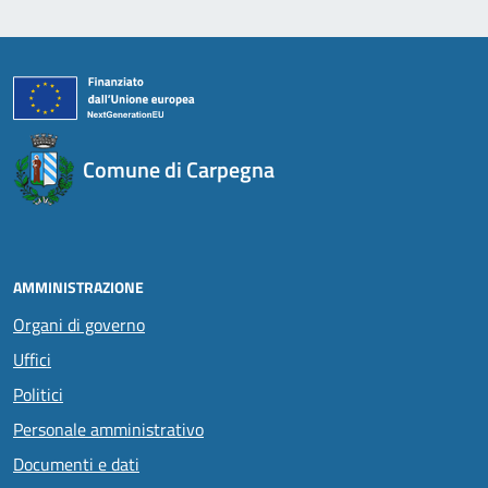
Comune di Carpegna
AMMINISTRAZIONE
Organi di governo
Uffici
Politici
Personale amministrativo
Documenti e dati