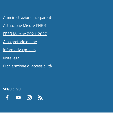
Amministrazione trasparente
Attuazione Misure PNRR
FESR Marche 2021-2027
Albo pretorio online
Informativa privacy
Note legali
Dichiarazione di accessibilità
SEGUICI SU
Facebook
YouTube
Instagram
RSS