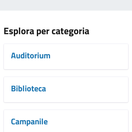
Esplora per categoria
Auditorium
Biblioteca
Campanile