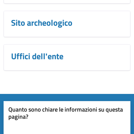
Sito archeologico
Uffici dell'ente
Quanto sono chiare le informazioni su questa
pagina?