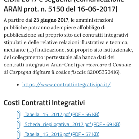
ARAN prot. n. 5150 del 16-06-2017)
A partire dal
23 giugno 2017
, le amministrazioni
pubbliche potranno adempiere all’obbligo di
pubblicazione sul proprio sito dei contratti integrativi
stipulati e delle relative relazioni illustrativa e tecnica,
mediante (...) l’indicazione, sul proprio sito istituzionale,
del collegamento ipertestuale alla banca dati dei
contratti integrativi Aran-Cnel (
per ricercare il Comune
di Carpegna digitare il codice fiscale
82005350416).
https://www.contrattintegrativipa.it/
Costi Contratti Integrativi
Tabella_15_2017.pdf (PDF - 56 KB)
Scheda_riepilogativa_2017.pdf (PDF - 69 KB)
Tabella_15_2018.pdf (PDF - 57 KB)