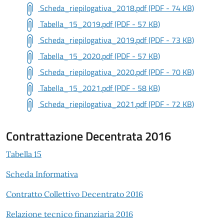
Scheda_riepilogativa_2018.pdf (PDF - 74 KB)
Tabella_15_2019.pdf (PDF - 57 KB)
Scheda_riepilogativa_2019.pdf (PDF - 73 KB)
Tabella_15_2020.pdf (PDF - 57 KB)
Scheda_riepilogativa_2020.pdf (PDF - 70 KB)
Tabella_15_2021.pdf (PDF - 58 KB)
Scheda_riepilogativa_2021.pdf (PDF - 72 KB)
Contrattazione Decentrata 2016
Tabella 15
Scheda Informativa
Contratto Collettivo Decentrato 2016
Relazione tecnico finanziaria 2016