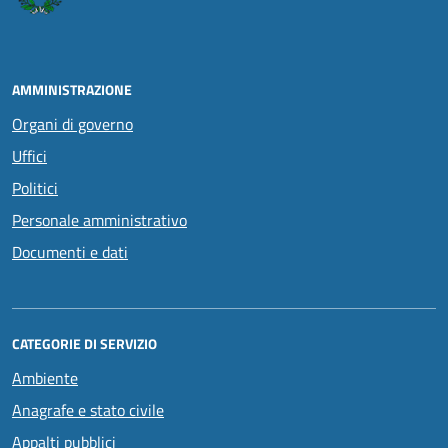
AMMINISTRAZIONE
Organi di governo
Uffici
Politici
Personale amministrativo
Documenti e dati
CATEGORIE DI SERVIZIO
Ambiente
Anagrafe e stato civile
Appalti pubblici