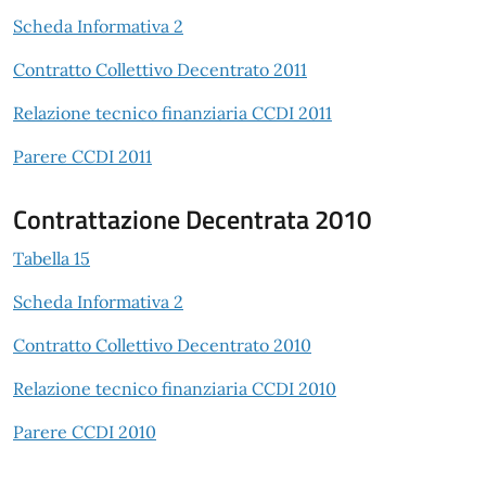
Scheda Informativa 2
Contratto Collettivo Decentrato 2011
Relazione tecnico finanziaria CCDI 2011
Parere CCDI 2011
Contrattazione Decentrata 2010
Tabella 15
Scheda Informativa 2
Contratto Collettivo Decentrato 2010
Relazione tecnico finanziaria CCDI 2010
Parere CCDI 2010