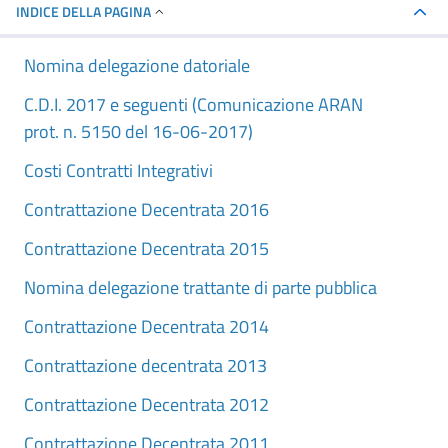
INDICE DELLA PAGINA
Nomina delegazione datoriale
C.D.I. 2017 e seguenti (Comunicazione ARAN
prot. n. 5150 del 16-06-2017)
Costi Contratti Integrativi
Contrattazione Decentrata 2016
Contrattazione Decentrata 2015
Nomina delegazione trattante di parte pubblica
Contrattazione Decentrata 2014
Contrattazione decentrata 2013
Contrattazione Decentrata 2012
Contrattazione Decentrata 2011