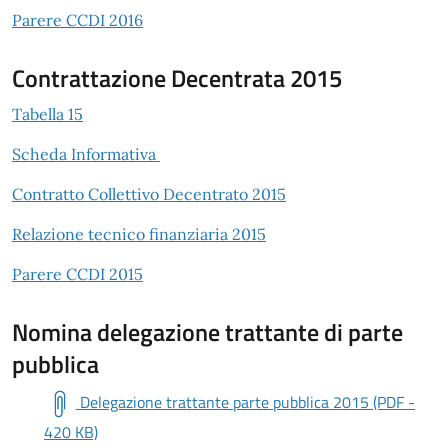
Parere CCDI 2016
Contrattazione Decentrata 2015
Tabella 15
Scheda Informativa
Contratto Collettivo Decentrato 2015
Relazione tecnico finanziaria 2015
Parere CCDI 2015
Nomina delegazione trattante di parte
pubblica
Delegazione trattante parte pubblica 2015 (PDF -
420 KB)