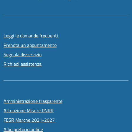
Leggi le domande frequenti
Prenota un appuntamento
Segnala disservizio
Richiedi assistenza
Amministrazione trasparente
Attuazione Misure PNRR
FESR Marche 2021-2027
Albo pretorio online