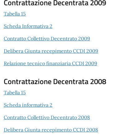
Contrattazione Decentrata 2009
Tabella 15
Scheda Informativa 2
Contratto Collettivo Decentrato 2009
Delibera Giunta recepimento CCDI 2009
Relazione tecnico finanziaria CCDI 2009
Contrattazione Decentrata 2008
Tabella 15
Scheda informativa 2
Contratto Collettivo Decentrato 2008
Delibera Giunta recepimento CCDI 2008