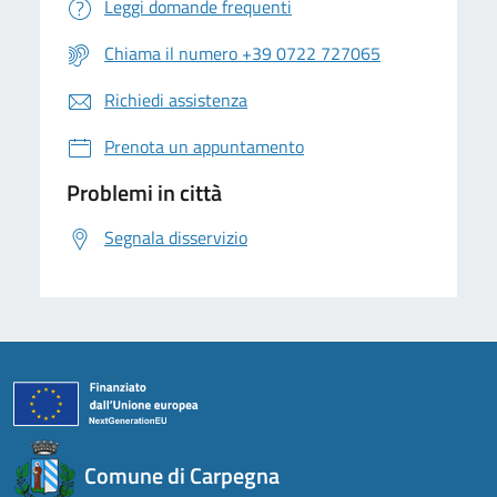
Leggi domande frequenti
Chiama il numero +39 0722 727065
Richiedi assistenza
Prenota un appuntamento
Problemi in città
Segnala disservizio
Comune di Carpegna