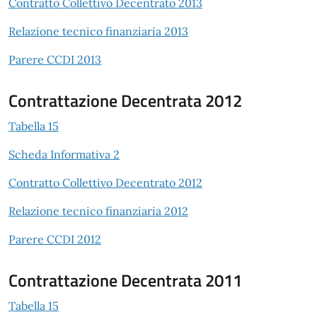
Contratto Collettivo Decentrato 2013
Relazione tecnico finanziaria 2013
Parere CCDI 2013
Contrattazione Decentrata 2012
Tabella 15
Scheda Informativa 2
Contratto Collettivo Decentrato 2012
Relazione tecnico finanziaria 2012
Parere CCDI 2012
Contrattazione Decentrata 2011
Tabella 15