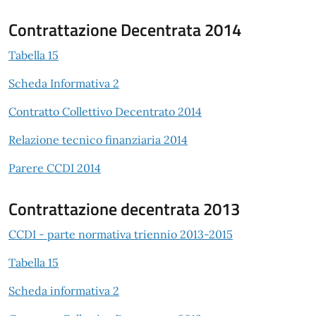
Contrattazione Decentrata 2014
Tabella 15
Scheda Informativa 2
Contratto Collettivo Decentrato 2014
Relazione tecnico finanziaria 2014
Parere CCDI 2014
Contrattazione decentrata 2013
CCDI - parte normativa triennio 2013-2015
Tabella 15
Scheda informativa 2