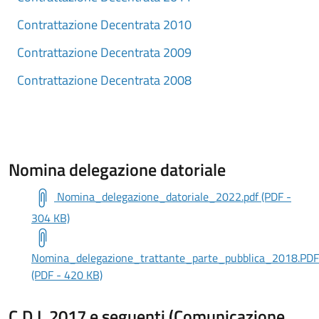
Contrattazione Decentrata 2010
Contrattazione Decentrata 2009
Contrattazione Decentrata 2008
Nomina delegazione datoriale
Nomina_delegazione_datoriale_2022.pdf (PDF -
304 KB)
Nomina_delegazione_trattante_parte_pubblica_2018.PDF
(PDF - 420 KB)
C.D.I. 2017 e seguenti (Comunicazione