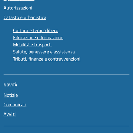
Autorizzazioni
Catasto e urbanistica
Cultura e tempo libero
Educazione e formazione
Mobilità e trasporti
Salute, benessere e assistenza
Tributi, finanze e contravvenzioni
NOVITÀ
Notizie
Comunicati
Avvisi